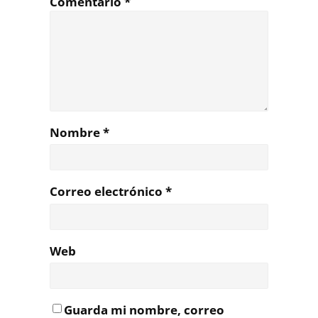
Comentario
*
Nombre
*
Correo electrónico
*
Web
Guarda mi nombre, correo