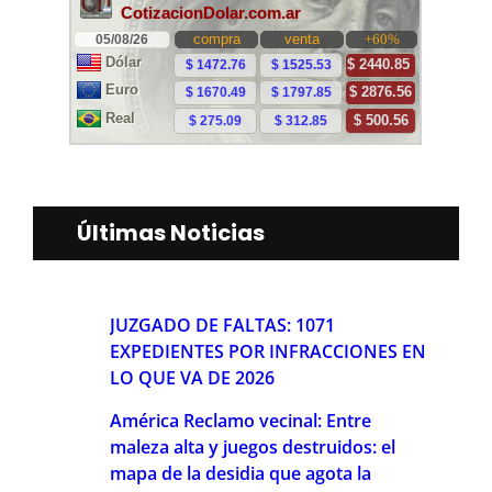
Últimas Noticias
JUZGADO DE FALTAS: 1071
EXPEDIENTES POR INFRACCIONES EN
LO QUE VA DE 2026
América Reclamo vecinal: Entre
maleza alta y juegos destruidos: el
mapa de la desidia que agota la