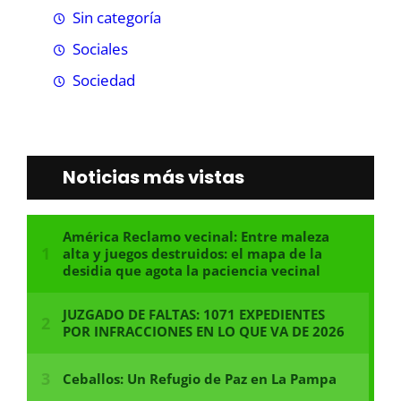
Sin categoría
Sociales
Sociedad
Noticias más vistas