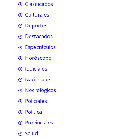
Clasificados
Culturales
Deportes
Destacados
Espectáculos
Horóscopo
Judiciales
Nacionales
Necrológicos
Policiales
Política
Provinciales
Salud