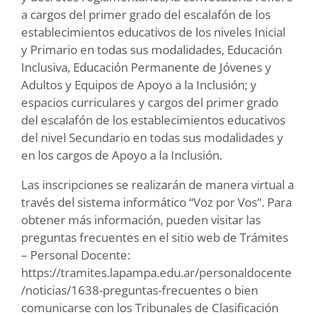
a cargos del primer grado del escalafón de los
establecimientos educativos de los niveles Inicial
y Primario en todas sus modalidades, Educación
Inclusiva, Educación Permanente de Jóvenes y
Adultos y Equipos de Apoyo a la Inclusión; y
espacios curriculares y cargos del primer grado
del escalafón de los establecimientos educativos
del nivel Secundario en todas sus modalidades y
en los cargos de Apoyo a la Inclusión.
Las inscripciones se realizarán de manera virtual a
través del sistema informático “Voz por Vos”. Para
obtener más información, pueden visitar las
preguntas frecuentes en el sitio web de Trámites
– Personal Docente:
https://tramites.lapampa.edu.ar/personaldocente
/noticias/1638-preguntas-frecuentes o bien
comunicarse con los Tribunales de Clasificación