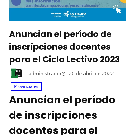
Anuncian el período de
inscripciones docentes
para el Ciclo Lectivo 2023
administrador
20 de abril de 2022
Provinciales
Anuncian el período
de inscripciones
docentes para el