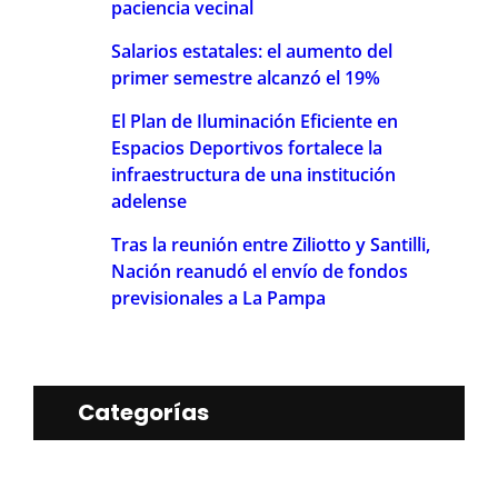
paciencia vecinal
Salarios estatales: el aumento del
primer semestre alcanzó el 19%
El Plan de Iluminación Eficiente en
Espacios Deportivos fortalece la
infraestructura de una institución
adelense
Tras la reunión entre Ziliotto y Santilli,
Nación reanudó el envío de fondos
previsionales a La Pampa
Categorías