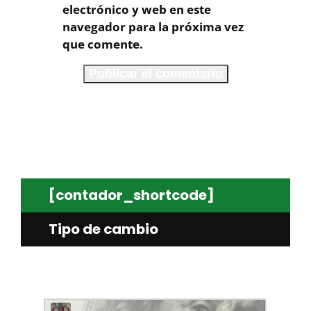
electrónico y web en este
navegador para la próxima vez
que comente.
[contador_shortcode]
Tipo de cambio