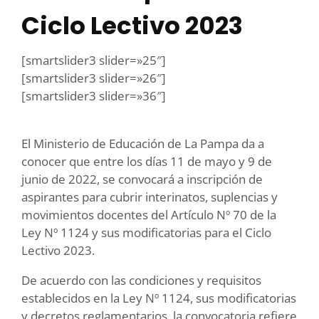
Ciclo Lectivo 2023
[smartslider3 slider=»25″]
[smartslider3 slider=»26″]
[smartslider3 slider=»36″]
El Ministerio de Educación de La Pampa da a
conocer que entre los días 11 de mayo y 9 de
junio de 2022, se convocará a inscripción de
aspirantes para cubrir interinatos, suplencias y
movimientos docentes del Artículo Nº 70 de la
Ley Nº 1124 y sus modificatorias para el Ciclo
Lectivo 2023.
De acuerdo con las condiciones y requisitos
establecidos en la Ley Nº 1124, sus modificatorias
y decretos reglamentarios, la convocatoria refiere