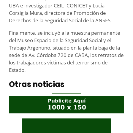
UBA e investigador CEIL- CONICET y Lucía
Corsiglia Mura, directora de Promoción de
Derechos de la Seguridad Social de la ANSES.
Finalmente, se incluyó a la muestra permanente
del Museo Espacio de la Seguridad Social y el
Trabajo Argentino, situado en la planta baja de la
sede de Av. Córdoba 720 de CABA, los retratos de
los trabajadores víctimas del terrorismo de
Estado.
Otras noticias