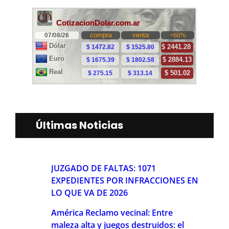
Últimas Noticias
JUZGADO DE FALTAS: 1071
EXPEDIENTES POR INFRACCIONES EN
LO QUE VA DE 2026
América Reclamo vecinal: Entre
maleza alta y juegos destruidos: el