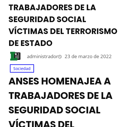
TRABAJADORES DE LA
SEGURIDAD SOCIAL
VÍCTIMAS DEL TERRORISMO
DE ESTADO
administrador
23 de marzo de 2022
Sociedad
ANSES HOMENAJEA A
TRABAJADORES DE LA
SEGURIDAD SOCIAL
VÍCTIMAS DEL