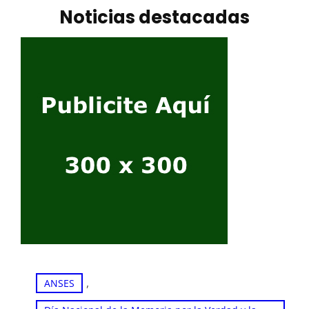
Noticias destacadas
, 
ANSES