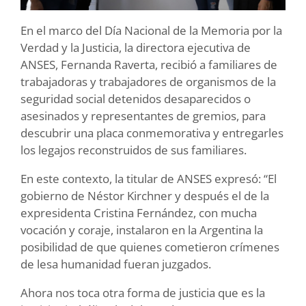
En el marco del Día Nacional de la Memoria por la
Verdad y la Justicia, la directora ejecutiva de
ANSES, Fernanda Raverta, recibió a familiares de
trabajadoras y trabajadores de organismos de la
seguridad social detenidos desaparecidos o
asesinados y representantes de gremios, para
descubrir una placa conmemorativa y entregarles
los legajos reconstruidos de sus familiares.
En este contexto, la titular de ANSES expresó: “El
gobierno de Néstor Kirchner y después el de la
expresidenta Cristina Fernández, con mucha
vocación y coraje, instalaron en la Argentina la
posibilidad de que quienes cometieron crímenes
de lesa humanidad fueran juzgados.
Ahora nos toca otra forma de justicia que es la