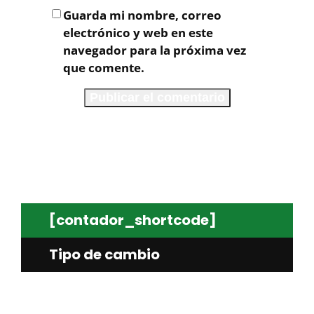
Guarda mi nombre, correo
electrónico y web en este
navegador para la próxima vez
que comente.
[contador_shortcode]
Tipo de cambio