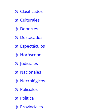
Clasificados
Culturales
Deportes
Destacados
Espectáculos
Horóscopo
Judiciales
Nacionales
Necrológicos
Policiales
Política
Provinciales