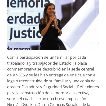
Con la participación de un familiar por cada
trabajadora y trabajador del Estado, la placa
conmemorativa se descubrió en la sede central
de ANSES y se les hizo entrega de una caja con el
legajo reconstruido de su familiar y una copia del
dossier Dictadura y Seguridad Social – Reflexiones
para la construcción de la memoria colectiva,
sobre el cual hicieron una breve exposición
Nicolás Dvoskin, Dr. en Ciencias Sociales de la