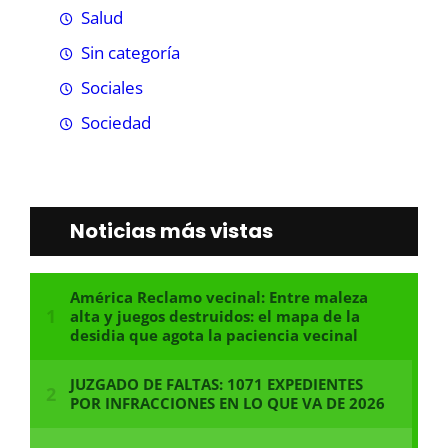
Salud
Sin categoría
Sociales
Sociedad
Noticias más vistas