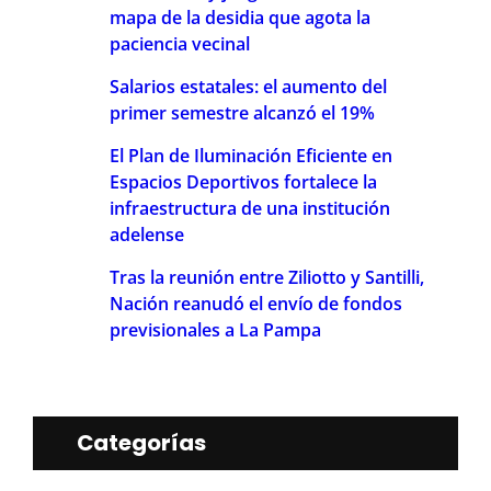
mapa de la desidia que agota la
paciencia vecinal
Salarios estatales: el aumento del
primer semestre alcanzó el 19%
El Plan de Iluminación Eficiente en
Espacios Deportivos fortalece la
infraestructura de una institución
adelense
Tras la reunión entre Ziliotto y Santilli,
Nación reanudó el envío de fondos
previsionales a La Pampa
Categorías