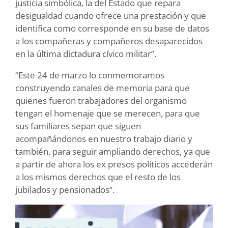
justicia simbólica, la del Estado que repara
desigualdad cuando ofrece una prestación y que
identifica como corresponde en su base de datos
a los compañeras y compañeros desaparecidos
en la última dictadura cívico militar”.
“Este 24 de marzo lo conmemoramos
construyendo canales de memoria para que
quienes fueron trabajadores del organismo
tengan el homenaje que se merecen, para que
sus familiares sepan que siguen
acompañándonos en nuestro trabajo diario y
también, para seguir ampliando derechos, ya que
a partir de ahora los ex presos políticos accederán
a los mismos derechos que el resto de los
jubilados y pensionados”.