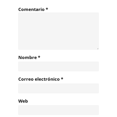
Comentario
*
Nombre
*
Correo electrónico
*
Web