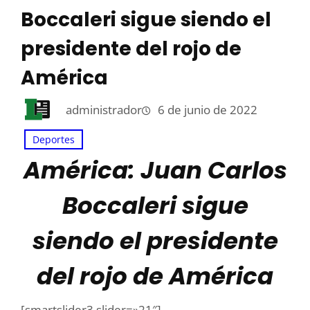
Boccaleri sigue siendo el
presidente del rojo de
América
administrador
6 de junio de 2022
Deportes
América: Juan Carlos
Boccaleri sigue
siendo el presidente
del rojo de América
[smartslider3 slider=»21″]