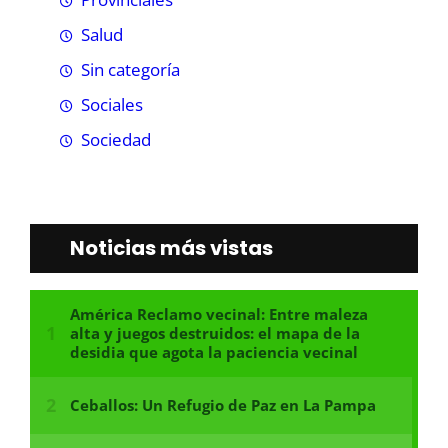
Salud
Sin categoría
Sociales
Sociedad
Noticias más vistas