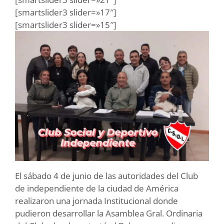
[smartslider3 slider=»17″]
[smartslider3 slider=»15″]
El sábado 4 de junio de las autoridades del Club
de independiente de la ciudad de América
realizaron una jornada Institucional donde
pudieron desarrollar la Asamblea Gral. Ordinaria