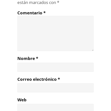
están marcados con
*
Comentario
*
Nombre
*
Correo electrónico
*
Web