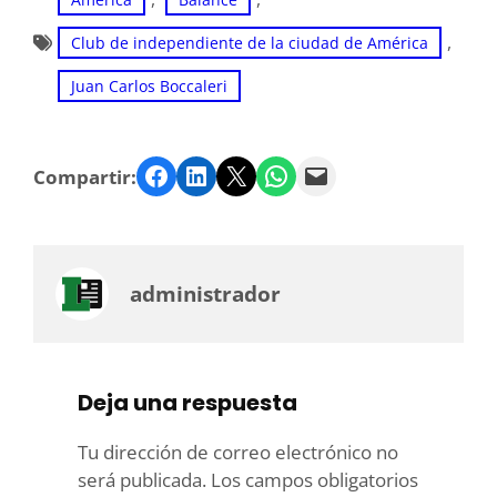
, 
Club de independiente de la ciudad de América
Juan Carlos Boccaleri
Facebook
LinkedIn
Twitter
WhatsApp
Email
Compartir:
administrador
Deja una respuesta
Tu dirección de correo electrónico no
será publicada.
Los campos obligatorios