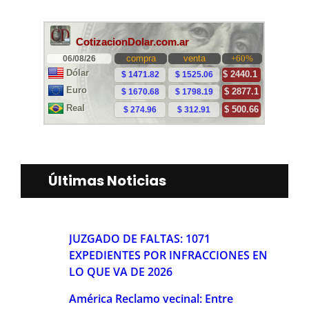
Últimas Noticias
JUZGADO DE FALTAS: 1071
EXPEDIENTES POR INFRACCIONES EN
LO QUE VA DE 2026
América Reclamo vecinal: Entre