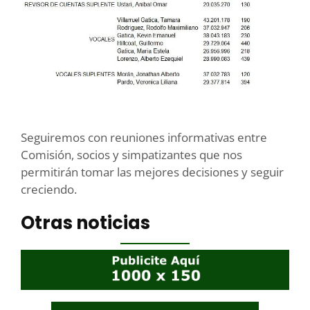
Seguiremos con reuniones informativas entre
Comisión, socios y simpatizantes que nos
permitirán tomar las mejores decisiones y seguir
creciendo.
Otras noticias