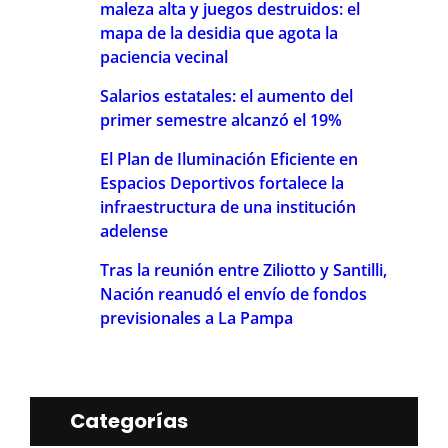
maleza alta y juegos destruidos: el
mapa de la desidia que agota la
paciencia vecinal
Salarios estatales: el aumento del
primer semestre alcanzó el 19%
El Plan de Iluminación Eficiente en
Espacios Deportivos fortalece la
infraestructura de una institución
adelense
Tras la reunión entre Ziliotto y Santilli,
Nación reanudó el envío de fondos
previsionales a La Pampa
Categorías