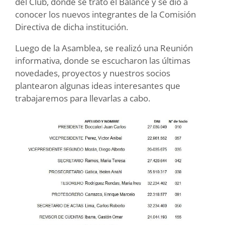
del Club, donde se trató el Balance y se dio a
conocer los nuevos integrantes de la Comisión
Directiva de dicha institución.
Luego de la Asamblea, se realizó una Reunión
informativa, donde se escucharon las últimas
novedades, proyectos y nuestros socios
plantearon algunas ideas interesantes que
trabajaremos para llevarlas a cabo.