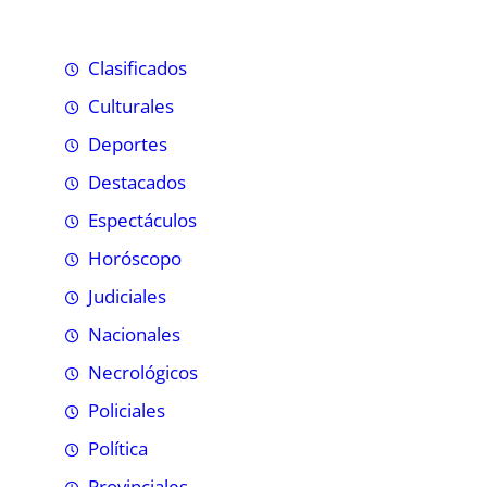
Clasificados
Culturales
Deportes
Destacados
Espectáculos
Horóscopo
Judiciales
Nacionales
Necrológicos
Policiales
Política
Provinciales