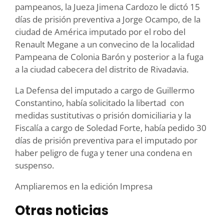
pampeanos, la Jueza Jimena Cardozo le dictó 15
días de prisión preventiva a Jorge Ocampo, de la
ciudad de América imputado por el robo del
Renault Megane a un convecino de la localidad
Pampeana de Colonia Barón y posterior a la fuga
a la ciudad cabecera del distrito de Rivadavia.
La Defensa del imputado a cargo de Guillermo
Constantino, había solicitado la libertad con
medidas sustitutivas o prisión domiciliaria y la
Fiscalía a cargo de Soledad Forte, había pedido 30
días de prisión preventiva para el imputado por
haber peligro de fuga y tener una condena en
suspenso.
Ampliaremos en la edición Impresa
Otras noticias