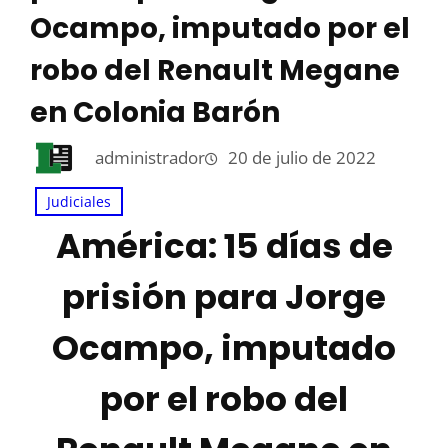
Ocampo, imputado por el
robo del Renault Megane
en Colonia Barón
administrador
20 de julio de 2022
Judiciales
América: 15 días de
prisión para Jorge
Ocampo, imputado
por el robo del