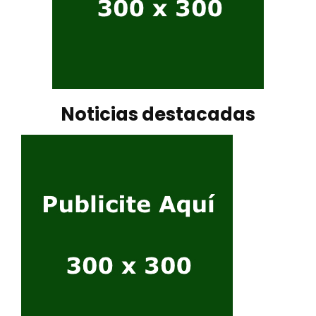
Noticias destacadas