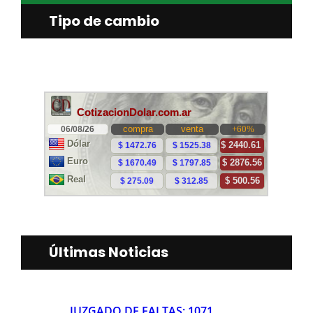
Tipo de cambio
Últimas Noticias
JUZGADO DE FALTAS: 1071