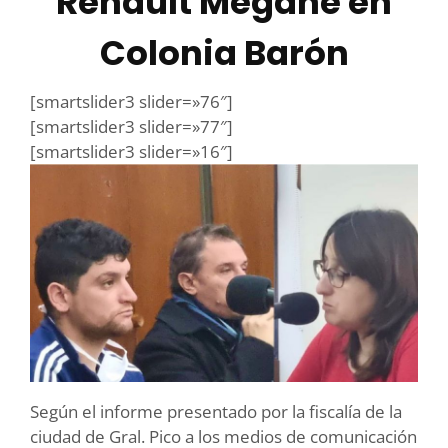
Renault Megane en
Colonia Barón
[smartslider3 slider=»76″]
[smartslider3 slider=»77″]
[smartslider3 slider=»16″]
Según el informe presentado por la fiscalía de la
ciudad de Gral. Pico a los medios de comunicación