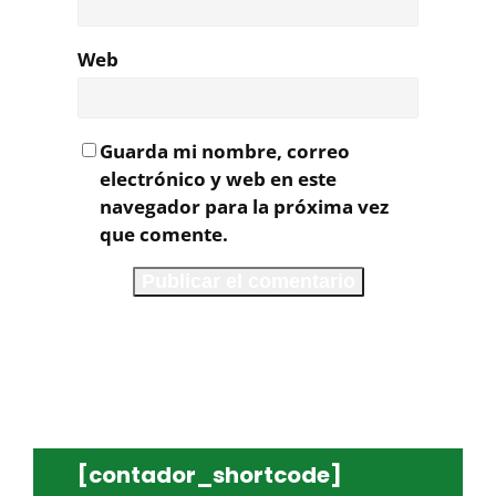
Web
Guarda mi nombre, correo
electrónico y web en este
navegador para la próxima vez
que comente.
[contador_shortcode]