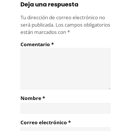
Deja una respuesta
Tu dirección de correo electrónico no
será publicada.
Los campos obligatorios
están marcados con
*
Comentario
*
Nombre
*
Correo electrónico
*