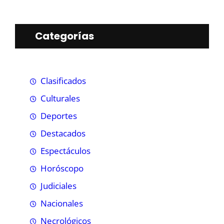
Categorías
Clasificados
Culturales
Deportes
Destacados
Espectáculos
Horóscopo
Judiciales
Nacionales
Necrológicos