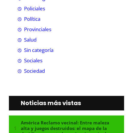
Policiales
Política
Provinciales
Salud
Sin categoría
Sociales
Sociedad
Noticias más vistas