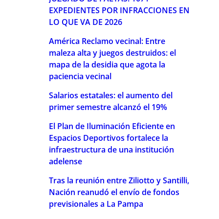
EXPEDIENTES POR INFRACCIONES EN
LO QUE VA DE 2026
América Reclamo vecinal: Entre
maleza alta y juegos destruidos: el
mapa de la desidia que agota la
paciencia vecinal
Salarios estatales: el aumento del
primer semestre alcanzó el 19%
El Plan de Iluminación Eficiente en
Espacios Deportivos fortalece la
infraestructura de una institución
adelense
Tras la reunión entre Ziliotto y Santilli,
Nación reanudó el envío de fondos
previsionales a La Pampa