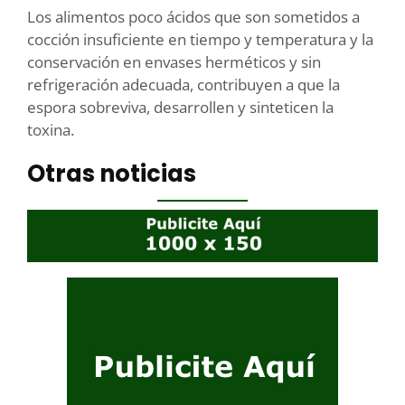
Los alimentos poco ácidos que son sometidos a
cocción insuficiente en tiempo y temperatura y la
conservación en envases herméticos y sin
refrigeración adecuada, contribuyen a que la
espora sobreviva, desarrollen y sinteticen la
toxina.
Otras noticias