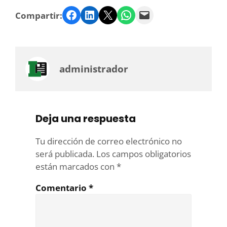
Facebook
LinkedIn
Twitter
WhatsApp
Email
Compartir:
administrador
Deja una respuesta
Tu dirección de correo electrónico no
será publicada.
Los campos obligatorios
están marcados con
*
Comentario
*