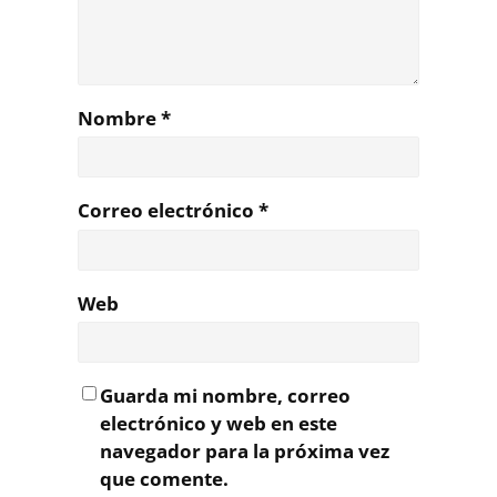
Nombre
*
Correo electrónico
*
Web
Guarda mi nombre, correo
electrónico y web en este
navegador para la próxima vez
que comente.