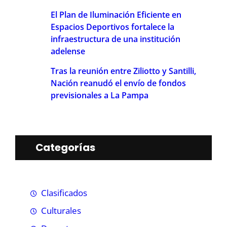
El Plan de Iluminación Eficiente en
Espacios Deportivos fortalece la
infraestructura de una institución
adelense
Tras la reunión entre Ziliotto y Santilli,
Nación reanudó el envío de fondos
previsionales a La Pampa
Categorías
Clasificados
Culturales