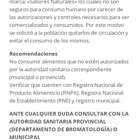
marca: «Sabores Naturales» los cuales no son
seguros para consumo humano por carecer de
las autorizaciones y controles necesarios para ser
comercializados y consumidos. Por este motivo
se solicitó a la población quitarlos de circulación y
evitar el consumo de los mismos.
Recomendaciones
No consumir alimentos que no estén autorizados
por la autoridad sanitaria correspondiente
(municipal o provincial).
Verificar que cuenten con Registro Nacional de
Producto Alimenticio (RNPA), Registro Nacional
de Establecimiento (RNE) y registro municipal.
ANTE CUALQUIER DUDA CONSULTAR CON LA
AUTORIDAD SANITARIA PROVINCIAL
(DEPARTAMENTO DE BROMATOLOGÍA) O
MUNICIPAL