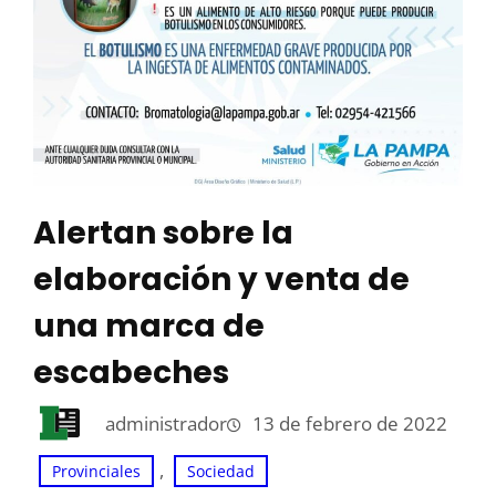
Alertan sobre la
elaboración y venta de
una marca de
escabeches
administrador
13 de febrero de 2022
, 
Provinciales
Sociedad