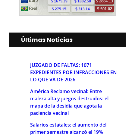
Últimas Noticias
JUZGADO DE FALTAS: 1071
EXPEDIENTES POR INFRACCIONES EN
LO QUE VA DE 2026
América Reclamo vecinal: Entre
maleza alta y juegos destruidos: el
mapa de la desidia que agota la
paciencia vecinal
Salarios estatales: el aumento del
primer semestre alcanzó el 19%