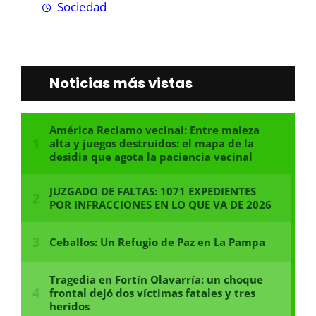
Sociedad
Noticias más vistas