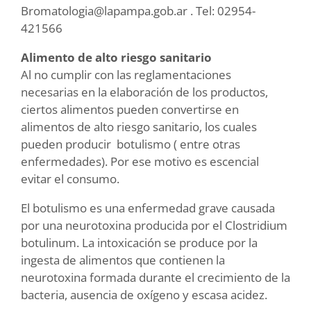
Bromatologia@lapampa.gob.ar . Tel: 02954-
421566
Alimento de alto riesgo sanitario
Al no cumplir con las reglamentaciones
necesarias en la elaboración de los productos,
ciertos alimentos pueden convertirse en
alimentos de alto riesgo sanitario, los cuales
pueden producir botulismo ( entre otras
enfermedades). Por ese motivo es escencial
evitar el consumo.
El botulismo es una enfermedad grave causada
por una neurotoxina producida por el Clostridium
botulinum. La intoxicación se produce por la
ingesta de alimentos que contienen la
neurotoxina formada durante el crecimiento de la
bacteria, ausencia de oxígeno y escasa acidez.