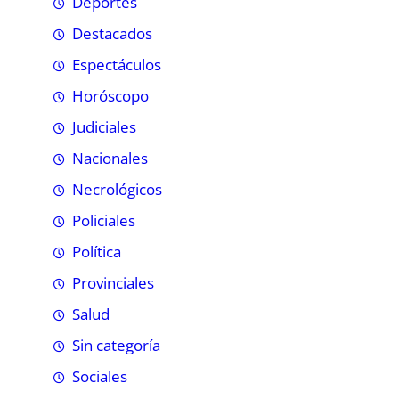
Deportes
Destacados
Espectáculos
Horóscopo
Judiciales
Nacionales
Necrológicos
Policiales
Política
Provinciales
Salud
Sin categoría
Sociales