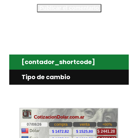
[contador_shortcode]
Tipo de cambio