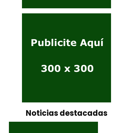
Noticias destacadas