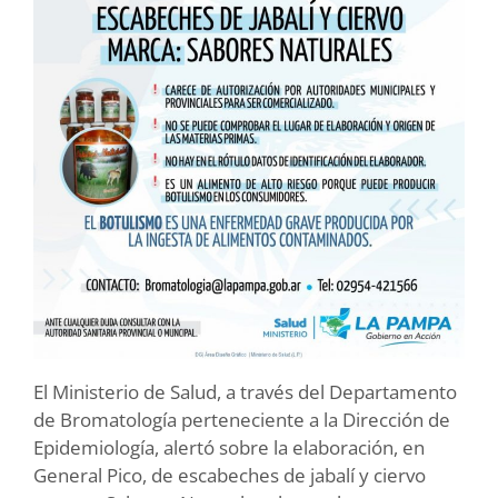
El Ministerio de Salud, a través del Departamento
de Bromatología perteneciente a la Dirección de
Epidemiología, alertó sobre la elaboración, en
General Pico, de escabeches de jabalí y ciervo