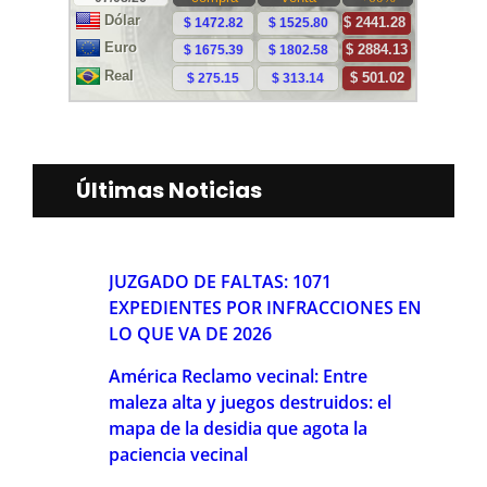
Últimas Noticias
JUZGADO DE FALTAS: 1071
EXPEDIENTES POR INFRACCIONES EN
LO QUE VA DE 2026
América Reclamo vecinal: Entre
maleza alta y juegos destruidos: el
mapa de la desidia que agota la
paciencia vecinal