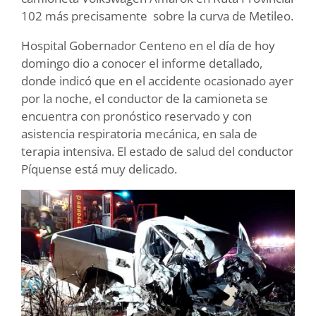
102 más precisamente sobre la curva de Metileo.
Hospital Gobernador Centeno en el día de hoy
domingo dio a conocer el informe detallado,
donde indicó que en el accidente ocasionado ayer
por la noche, el conductor de la camioneta se
encuentra con pronóstico reservado y con
asistencia respiratoria mecánica, en sala de
terapia intensiva. El estado de salud del conductor
Píquense está muy delicado.