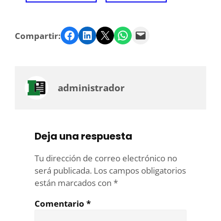
Facebook
LinkedIn
Twitter
WhatsApp
Email
Compartir:
administrador
Deja una respuesta
Tu dirección de correo electrónico no
será publicada.
Los campos obligatorios
están marcados con
*
Comentario
*