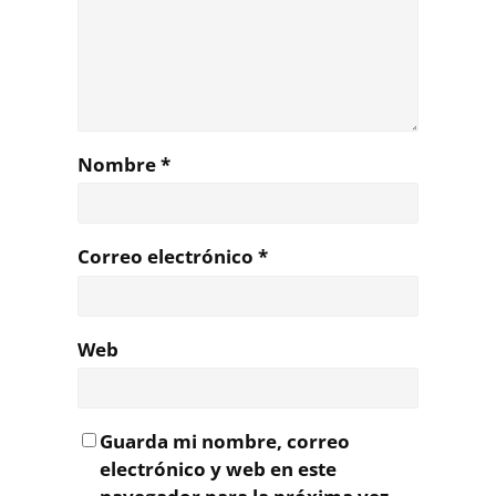
Nombre
*
Correo electrónico
*
Web
Guarda mi nombre, correo
electrónico y web en este