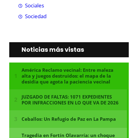
Sociales
Sociedad
Noticias más vistas