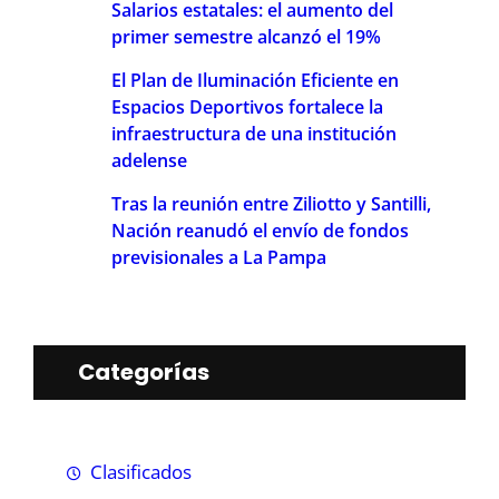
Salarios estatales: el aumento del
primer semestre alcanzó el 19%
El Plan de Iluminación Eficiente en
Espacios Deportivos fortalece la
infraestructura de una institución
adelense
Tras la reunión entre Ziliotto y Santilli,
Nación reanudó el envío de fondos
previsionales a La Pampa
Categorías
Clasificados