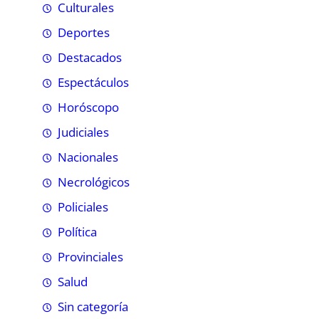
Culturales
Deportes
Destacados
Espectáculos
Horóscopo
Judiciales
Nacionales
Necrológicos
Policiales
Política
Provinciales
Salud
Sin categoría