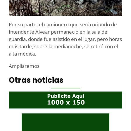
Por su parte, el camionero que sería oriundo de
Intendente Alvear permaneció en la sala de
guardia, donde fue asistido en el lugar, pero horas
más tarde, sobre la medianoche, se retiró con el
alta médica.
Ampliaremos
Otras noticias