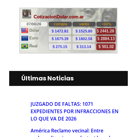
Últimas Noticias
JUZGADO DE FALTAS: 1071
EXPEDIENTES POR INFRACCIONES EN
LO QUE VA DE 2026
América Reclamo vecinal: Entre