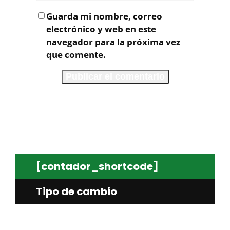
Guarda mi nombre, correo
electrónico y web en este
navegador para la próxima vez
que comente.
[contador_shortcode]
Tipo de cambio