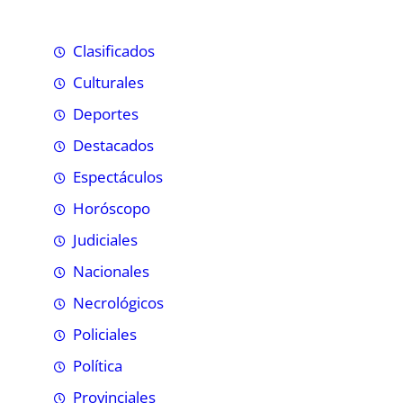
Clasificados
Culturales
Deportes
Destacados
Espectáculos
Horóscopo
Judiciales
Nacionales
Necrológicos
Policiales
Política
Provinciales