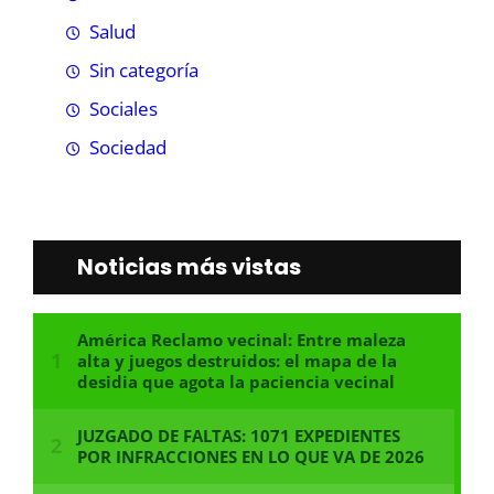
Salud
Sin categoría
Sociales
Sociedad
Noticias más vistas