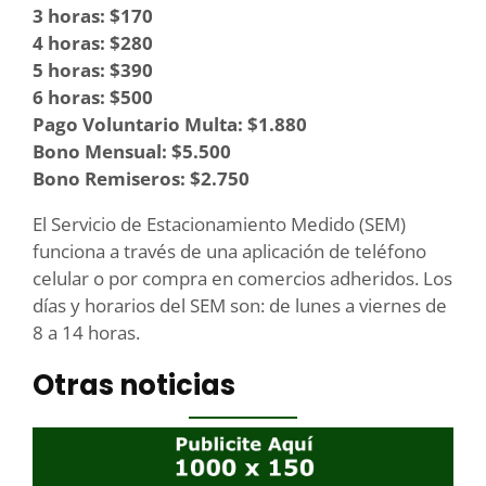
3 horas: $170
4 horas: $280
5 horas: $390
6 horas: $500
Pago Voluntario Multa: $1.880
Bono Mensual: $5.500
Bono Remiseros: $2.750
El Servicio de Estacionamiento Medido (SEM)
funciona a través de una aplicación de teléfono
celular o por compra en comercios adheridos. Los
días y horarios del SEM son: de lunes a viernes de
8 a 14 horas.
Otras noticias