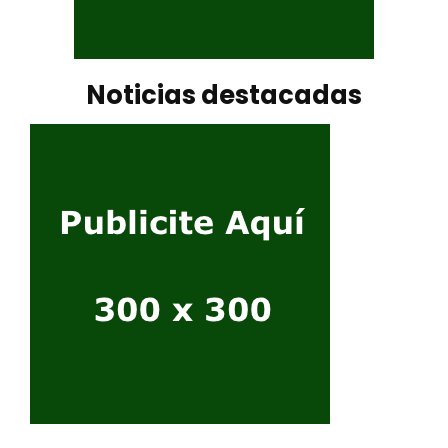
Noticias destacadas