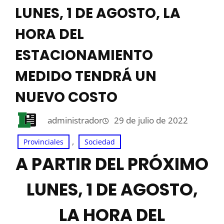
LUNES, 1 DE AGOSTO, LA
HORA DEL
ESTACIONAMIENTO
MEDIDO TENDRÁ UN
NUEVO COSTO
administrador
29 de julio de 2022
, 
Provinciales
Sociedad
A PARTIR DEL PRÓXIMO
LUNES, 1 DE AGOSTO,
LA HORA DEL