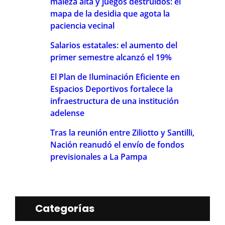
maleza alta y juegos destruidos: el
mapa de la desidia que agota la
paciencia vecinal
Salarios estatales: el aumento del
primer semestre alcanzó el 19%
El Plan de Iluminación Eficiente en
Espacios Deportivos fortalece la
infraestructura de una institución
adelense
Tras la reunión entre Ziliotto y Santilli,
Nación reanudó el envío de fondos
previsionales a La Pampa
Categorías