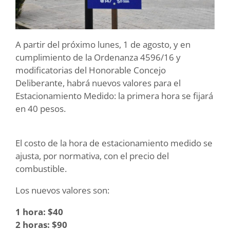
A partir del próximo lunes, 1 de agosto, y en
cumplimiento de la Ordenanza 4596/16 y
modificatorias del Honorable Concejo
Deliberante, habrá nuevos valores para el
Estacionamiento Medido: la primera hora se fijará
en 40 pesos.
El costo de la hora de estacionamiento medido se
ajusta, por normativa, con el precio del
combustible.
Los nuevos valores son:
1 hora: $40
2 horas: $90