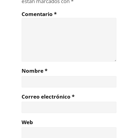
están marcados con
*
Comentario
*
Nombre
*
Correo electrónico
*
Web