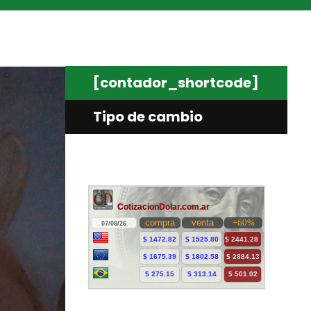
[contador_shortcode]
Tipo de cambio