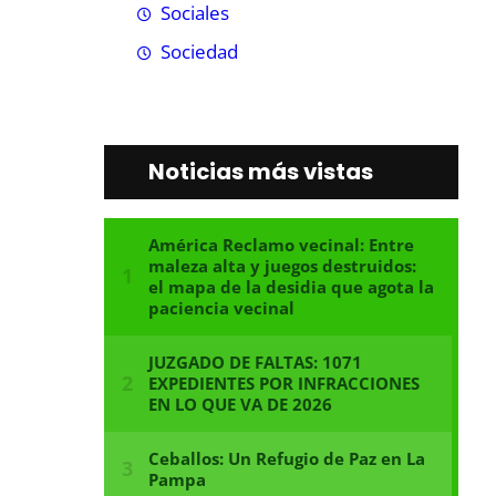
Sociales
Sociedad
Noticias más vistas