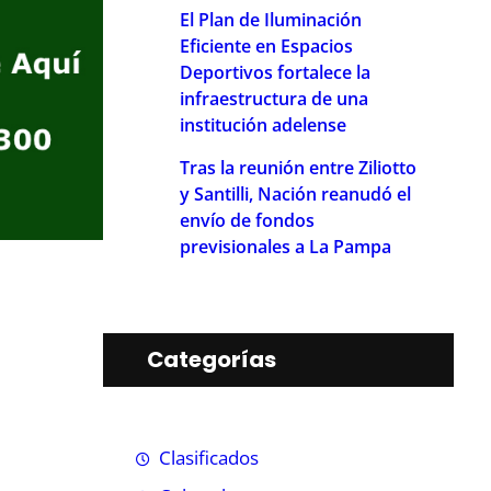
El Plan de Iluminación
Eficiente en Espacios
Deportivos fortalece la
infraestructura de una
institución adelense
Tras la reunión entre Ziliotto
y Santilli, Nación reanudó el
envío de fondos
previsionales a La Pampa
Categorías
Clasificados