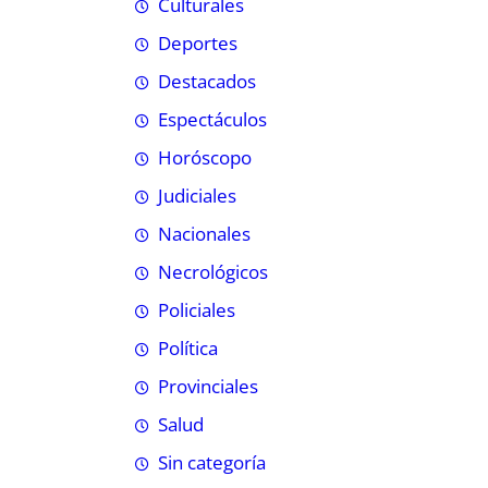
Culturales
Deportes
Destacados
Espectáculos
Horóscopo
Judiciales
Nacionales
Necrológicos
Policiales
Política
Provinciales
Salud
Sin categoría