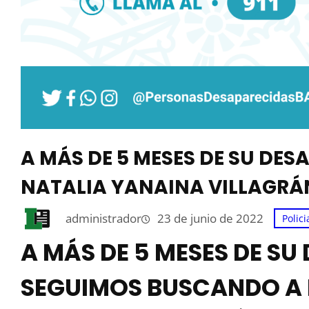
A MÁS DE 5 MESES DE SU DE
NATALIA YANAINA VILLAGRÁ
administrador
23 de junio de 2022
Polici
A MÁS DE 5 MESES DE SU
SEGUIMOS BUSCANDO A 