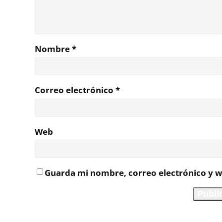
Nombre
*
Correo electrónico
*
Web
Guarda mi nombre, correo electrónico y w