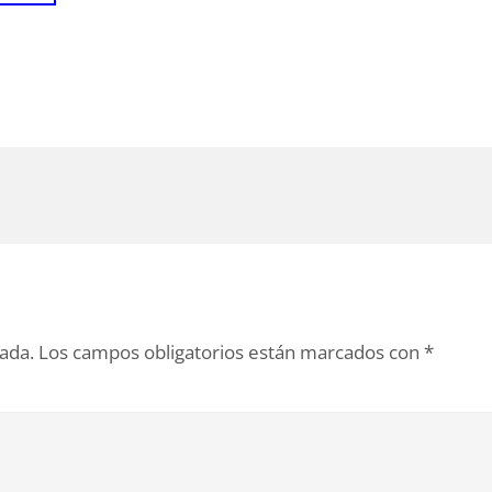
cada.
Los campos obligatorios están marcados con
*