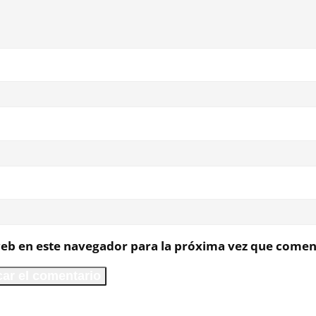
eb en este navegador para la próxima vez que comen