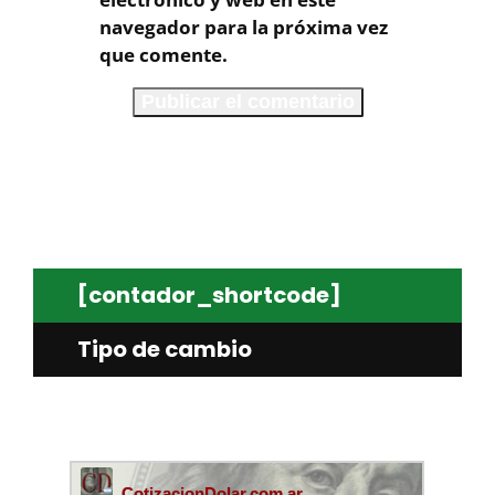
navegador para la próxima vez
que comente.
[contador_shortcode]
Tipo de cambio