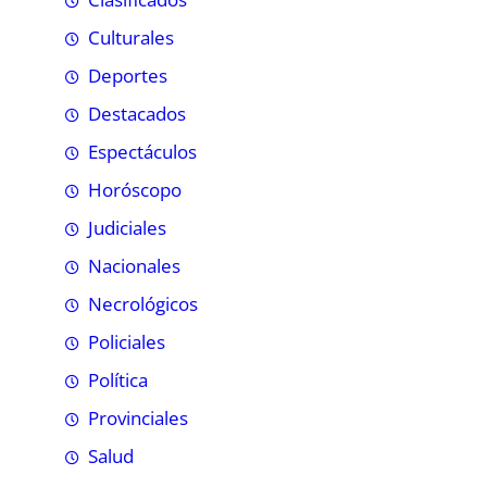
Culturales
Deportes
Destacados
Espectáculos
Horóscopo
Judiciales
Nacionales
Necrológicos
Policiales
Política
Provinciales
Salud