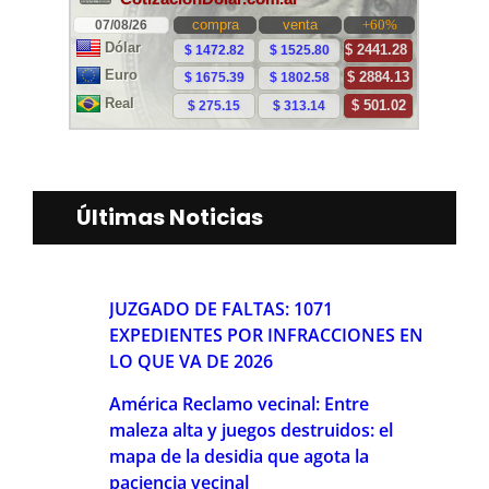
Últimas Noticias
JUZGADO DE FALTAS: 1071
EXPEDIENTES POR INFRACCIONES EN
LO QUE VA DE 2026
América Reclamo vecinal: Entre
maleza alta y juegos destruidos: el
mapa de la desidia que agota la
paciencia vecinal