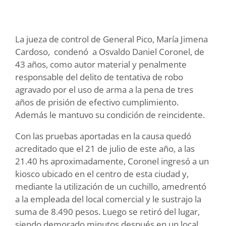
La jueza de control de General Pico, María Jimena
Cardoso, condenó a Osvaldo Daniel Coronel, de
43 años, como autor material y penalmente
responsable del delito de tentativa de robo
agravado por el uso de arma a la pena de tres
años de prisión de efectivo cumplimiento.
Además le mantuvo su condición de reincidente.
Con las pruebas aportadas en la causa quedó
acreditado que el 21 de julio de este año, a las
21.40 hs aproximadamente, Coronel ingresó a un
kiosco ubicado en el centro de esta ciudad y,
mediante la utilización de un cuchillo, amedrentó
a la empleada del local comercial y le sustrajo la
suma de 8.490 pesos. Luego se retiró del lugar,
siendo demorado minutos después en un local