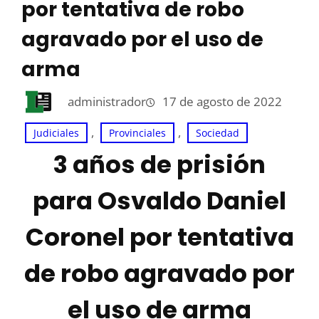
por tentativa de robo
agravado por el uso de
arma
administrador
17 de agosto de 2022
, 
, 
Judiciales
Provinciales
Sociedad
3 años de prisión
para Osvaldo Daniel
Coronel por tentativa
de robo agravado por
el uso de arma