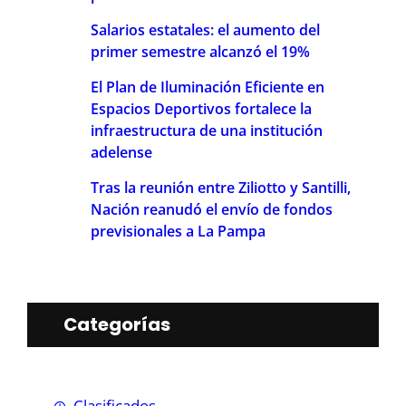
Salarios estatales: el aumento del
primer semestre alcanzó el 19%
El Plan de Iluminación Eficiente en
Espacios Deportivos fortalece la
infraestructura de una institución
adelense
Tras la reunión entre Ziliotto y Santilli,
Nación reanudó el envío de fondos
previsionales a La Pampa
Categorías
Clasificados