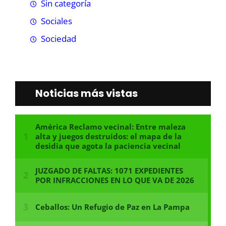
Sin categoría
Sociales
Sociedad
Noticias más vistas