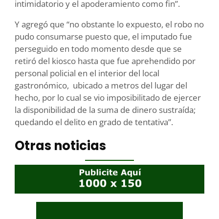
intimidatorio y el apoderamiento como fin”.
Y agregó que “no obstante lo expuesto, el robo no
pudo consumarse puesto que, el imputado fue
perseguido en todo momento desde que se
retiró del kiosco hasta que fue aprehendido por
personal policial en el interior del local
gastronómico, ubicado a metros del lugar del
hecho, por lo cual se vio imposibilitado de ejercer
la disponibilidad de la suma de dinero sustraída;
quedando el delito en grado de tentativa”.
Otras noticias