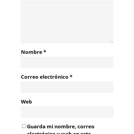
Nombre
*
Correo electrónico
*
Web
Guarda mi nombre, correo
electrónico y web en este