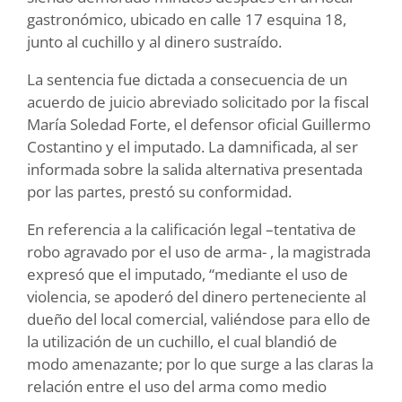
gastronómico, ubicado en calle 17 esquina 18,
junto al cuchillo y al dinero sustraído.
La sentencia fue dictada a consecuencia de un
acuerdo de juicio abreviado solicitado por la fiscal
María Soledad Forte, el defensor oficial Guillermo
Costantino y el imputado. La damnificada, al ser
informada sobre la salida alternativa presentada
por las partes, prestó su conformidad.
En referencia a la calificación legal –tentativa de
robo agravado por el uso de arma- , la magistrada
expresó que el imputado, “mediante el uso de
violencia, se apoderó del dinero perteneciente al
dueño del local comercial, valiéndose para ello de
la utilización de un cuchillo, el cual blandió de
modo amenazante; por lo que surge a las claras la
relación entre el uso del arma como medio