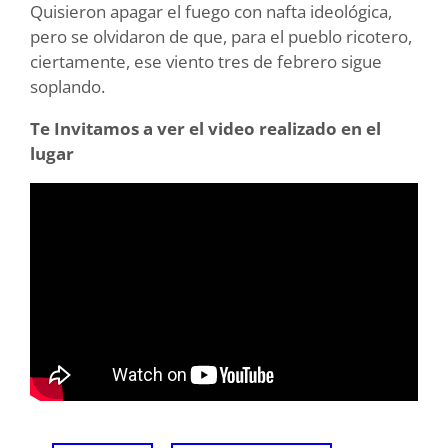
Quisieron apagar el fuego con nafta ideológica,
pero se olvidaron de que, para el pueblo ricotero,
ciertamente, ese viento tres de febrero sigue
soplando.
Te Invitamos a ver el video realizado en el
lugar