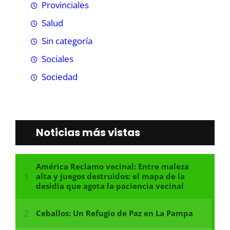
Provinciales
Salud
Sin categoría
Sociales
Sociedad
Noticias más vistas