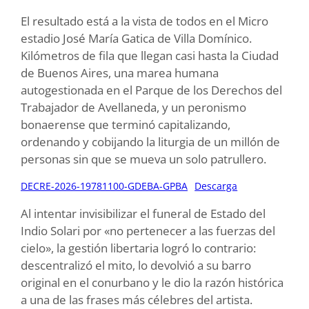
El resultado está a la vista de todos en el Micro
estadio José María Gatica de Villa Domínico.
Kilómetros de fila que llegan casi hasta la Ciudad
de Buenos Aires, una marea humana
autogestionada en el Parque de los Derechos del
Trabajador de Avellaneda, y un peronismo
bonaerense que terminó capitalizando,
ordenando y cobijando la liturgia de un millón de
personas sin que se mueva un solo patrullero.
DECRE-2026-19781100-GDEBA-GPBA
Descarga
Al intentar invisibilizar el funeral de Estado del
Indio Solari por «no pertenecer a las fuerzas del
cielo», la gestión libertaria logró lo contrario:
descentralizó el mito, lo devolvió a su barro
original en el conurbano y le dio la razón histórica
a una de las frases más célebres del artista.