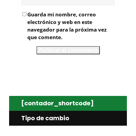
Guarda mi nombre, correo
electrónico y web en este
navegador para la próxima vez
que comente.
[contador_shortcode]
Tipo de cambio