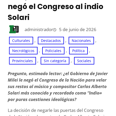
negó el Congreso al indio
Solari
administrador
5 de junio de 2026
, 
, 
, 
Culturales
Destacados
Nacionales
, 
, 
, 
Necrológicos
Policiales
Política
, 
, 
Provinciales
Sin categoría
Sociales
Pregunto, estimado lector: ¿el Gobierno de Javier
Milei le negó el Congreso de la Nación para velar
sus restos al músico y compositor Carlos Alberto
Solari más conocido y recordado como “Indio»
por puras cuestiones ideológicas?
La decisión de negarle las puertas del Congreso