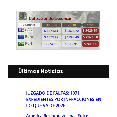
Últimas Noticias
JUZGADO DE FALTAS: 1071
EXPEDIENTES POR INFRACCIONES EN
LO QUE VA DE 2026
América Reclamo vecinal: Entre