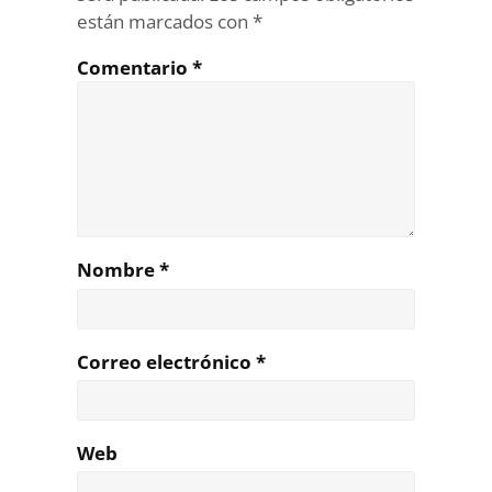
están marcados con
*
Comentario
*
Nombre
*
Correo electrónico
*
Web