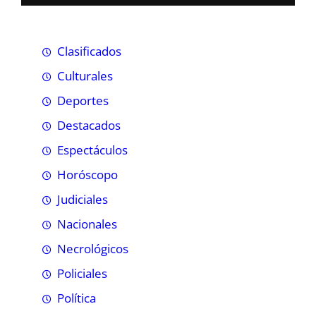
Clasificados
Culturales
Deportes
Destacados
Espectáculos
Horóscopo
Judiciales
Nacionales
Necrológicos
Policiales
Política