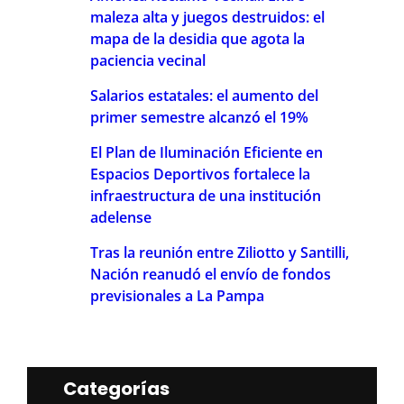
maleza alta y juegos destruidos: el
mapa de la desidia que agota la
paciencia vecinal
Salarios estatales: el aumento del
primer semestre alcanzó el 19%
El Plan de Iluminación Eficiente en
Espacios Deportivos fortalece la
infraestructura de una institución
adelense
Tras la reunión entre Ziliotto y Santilli,
Nación reanudó el envío de fondos
previsionales a La Pampa
Categorías