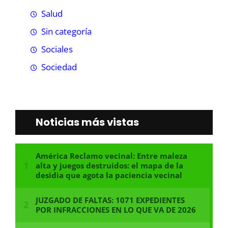
Salud
Sin categoría
Sociales
Sociedad
Noticias más vistas