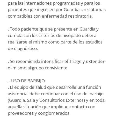
para las internaciones programadas y para los
pacientes que ingresen por Guardia sin síntomas
compatibles con enfermedad respiratoria.
. Todo paciente que se presente en Guardia y
cumpla con los criterios de hisopado deberá
realizarse el mismo como parte de los estudios
de diagnóstico.
. Se recomienda intensificar el Triage y extender
el mismo al grupo conviviente.
– USO DE BARBIJO
. El equipo de salud que desarrolle una función
asistencial debe continuar con el uso del barbijo
(Guardia, Sala y Consultorios Externos) y en toda
aquella situación que implique contacto con
proveedores y conglomerados.