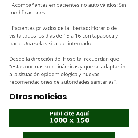
. Acompañantes en pacientes no auto válidos: Sin
modificaciones.
. Pacientes privados de la libertad: Horario de
visita todos los días de 15 a 16 con tapaboca y
nariz. Una sola visita por internado.
Desde la dirección del Hospital recuerdan que
“estas normas son dinámicas y que se adaptarán
a la situación epidemiológica y nuevas
recomendaciones de autoridades sanitarias”.
Otras noticias