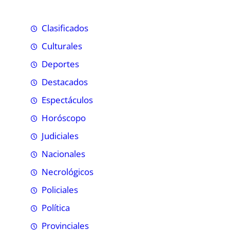
Clasificados
Culturales
Deportes
Destacados
Espectáculos
Horóscopo
Judiciales
Nacionales
Necrológicos
Policiales
Política
Provinciales