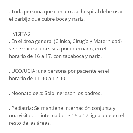
. Toda persona que concurra al hospital debe usar
el barbijo que cubre boca y nariz.
– VISITAS
. En el área general (Clínica, Cirugía y Maternidad)
se permitirá una visita por internado, en el
horario de 16 a 17, con tapaboca y nariz.
. UCO/UCIA: una persona por paciente en el
horario de 11.30 a 12.30.
. Neonatología: Sólo ingresan los padres.
. Pediatría: Se mantiene internación conjunta y
una visita por internado de 16 a 17, igual que en el
resto de las áreas.