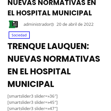
NUEVAS NORMATIVAS EN
EL HOSPITAL MUNICIPAL
administrador
20 de abril de 2022
Sociedad
TRENQUE LAUQUEN:
NUEVAS NORMATIVAS
EN EL HOSPITAL
MUNICIPAL
[smartslider3 slider=»36″]
[smartslider3 slider=»45″]
[smartslider3 slider=»47″]