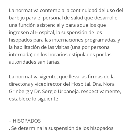
La normativa contempla la continuidad del uso del
barbijo para el personal de salud que desarrolle
una función asistencial y para aquellos que
ingresen al Hospital, la suspensión de los
hisopados para las internaciones programadas, y
la habilitación de las visitas (una por persona
internada) en los horarios estipulados por las
autoridades sanitarias.
La normativa vigente, que lleva las firmas de la
directora y vicedirector del Hospital, Dra. Nora
Grinberg y Dr. Sergio Urbaneja, respectivamente,
establece lo siguiente:
– HISOPADOS
. Se determina la suspensión de los hisopados