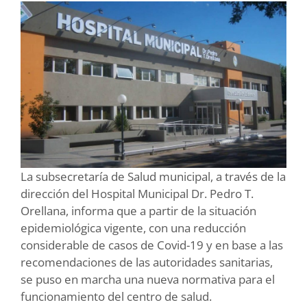
La subsecretaría de Salud municipal, a través de la
dirección del Hospital Municipal Dr. Pedro T.
Orellana, informa que a partir de la situación
epidemiológica vigente, con una reducción
considerable de casos de Covid-19 y en base a las
recomendaciones de las autoridades sanitarias,
se puso en marcha una nueva normativa para el
funcionamiento del centro de salud.