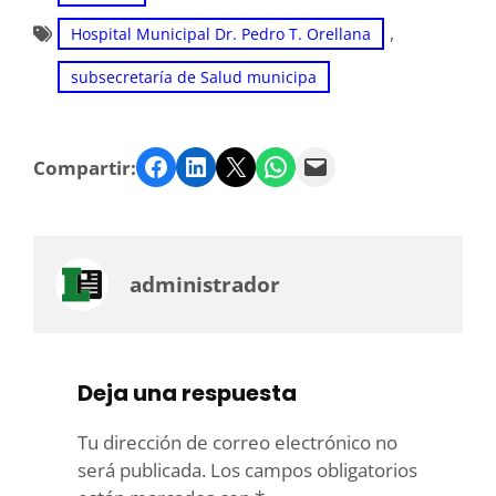
, 
Hospital Municipal Dr. Pedro T. Orellana
subsecretaría de Salud municipa
Facebook
LinkedIn
Twitter
WhatsApp
Email
Compartir:
administrador
Deja una respuesta
Tu dirección de correo electrónico no
será publicada.
Los campos obligatorios