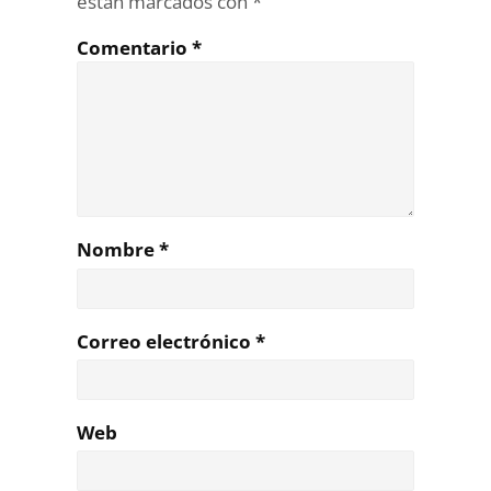
están marcados con
*
Comentario
*
Nombre
*
Correo electrónico
*
Web