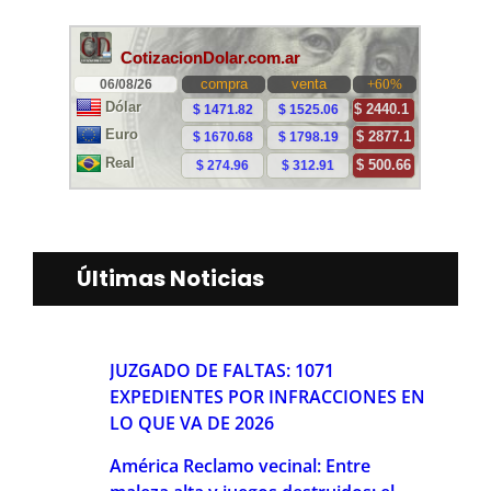
Últimas Noticias
JUZGADO DE FALTAS: 1071
EXPEDIENTES POR INFRACCIONES EN
LO QUE VA DE 2026
América Reclamo vecinal: Entre