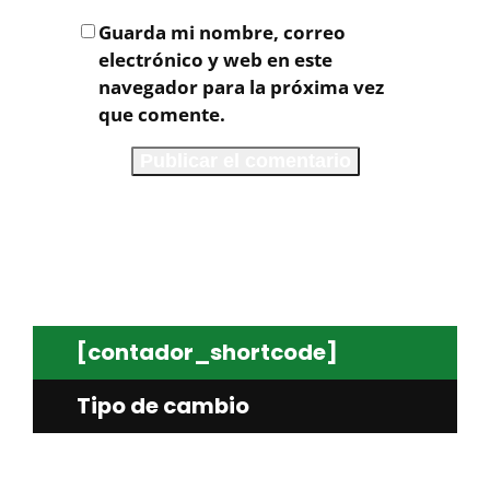
Guarda mi nombre, correo
electrónico y web en este
navegador para la próxima vez
que comente.
[contador_shortcode]
Tipo de cambio