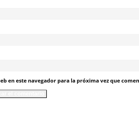
eb en este navegador para la próxima vez que comen