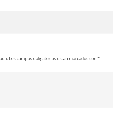
cada.
Los campos obligatorios están marcados con
*