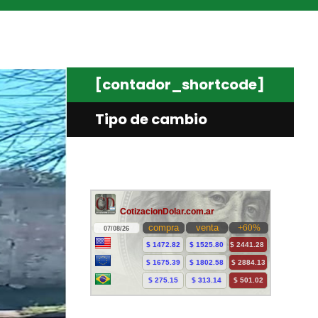
[contador_shortcode]
Tipo de cambio