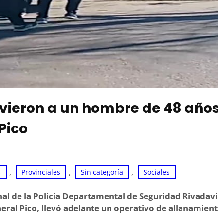
vieron a un hombre de 48 años
Pico
, 
, 
, 
s
Provinciales
Sin categoría
Sociales
onal de la Policía Departamental de Seguridad Rivadavi
eral Pico, llevó adelante un operativo de allanamient