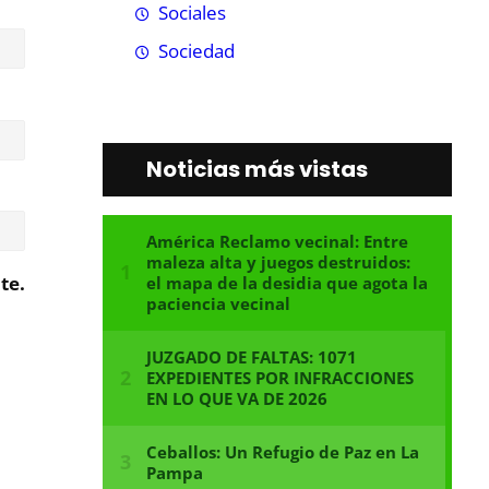
Sociales
Sociedad
Noticias más vistas
te.