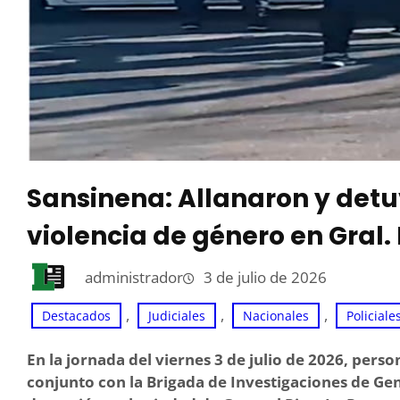
Sansinena: Allanaron y detu
violencia de género en Gral. 
administrador
3 de julio de 2026
, 
, 
, 
Destacados
Judiciales
Nacionales
Policiale
En la jornada del viernes 3 de julio de 2026, pers
conjunto con la Brigada de Investigaciones de Gen