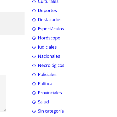
Culturales
Deportes
Destacados
Espectáculos
Horóscopo
Judiciales
Nacionales
Necrológicos
Policiales
Política
Provinciales
Salud
Sin categoría