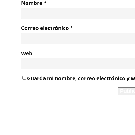
Nombre
*
Correo electrónico
*
Web
Guarda mi nombre, correo electrónico y w