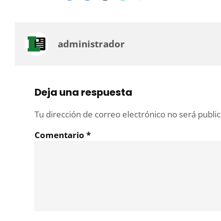
administrador
Deja una respuesta
Tu dirección de correo electrónico no será publi
Comentario
*