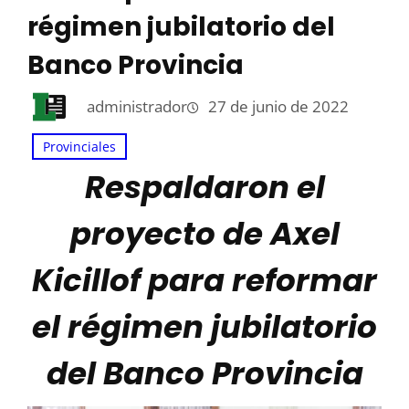
régimen jubilatorio del
Banco Provincia
administrador
27 de junio de 2022
Provinciales
Respaldaron el
proyecto de Axel
Kicillof para reformar
el régimen jubilatorio
del Banco Provincia