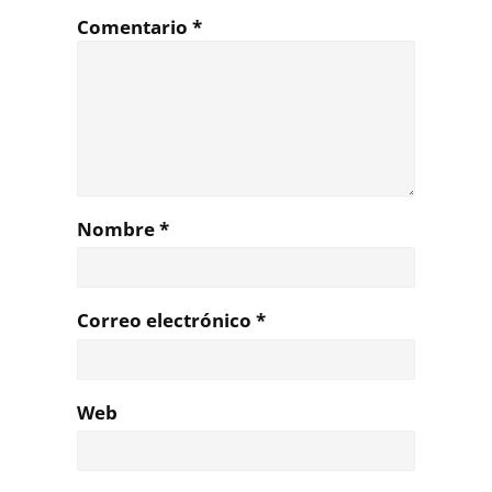
Comentario
*
Nombre
*
Correo electrónico
*
Web