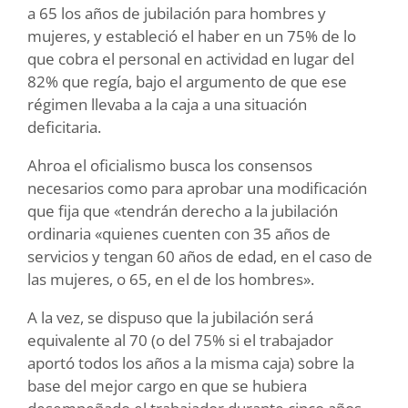
a 65 los años de jubilación para hombres y
mujeres, y estableció el haber en un 75% de lo
que cobra el personal en actividad en lugar del
82% que regía, bajo el argumento de que ese
régimen llevaba a la caja a una situación
deficitaria.
Ahroa el oficialismo busca los consensos
necesarios como para aprobar una modificación
que fija que «tendrán derecho a la jubilación
ordinaria «quienes cuenten con 35 años de
servicios y tengan 60 años de edad, en el caso de
las mujeres, o 65, en el de los hombres».
A la vez, se dispuso que la jubilación será
equivalente al 70 (o del 75% si el trabajador
aportó todos los años a la misma caja) sobre la
base del mejor cargo en que se hubiera