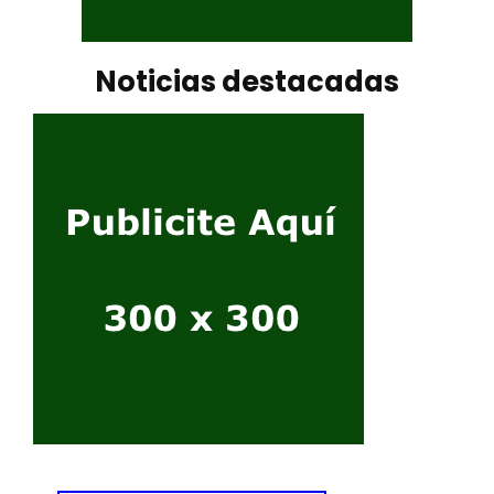
Noticias destacadas