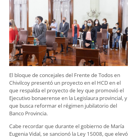
El bloque de concejales del Frente de Todos en
Chivilcoy presentó un proyecto en el HCD en el
que respalda el proyecto de ley que promovió el
Ejecutivo bonaerense en la Legislaura provincial, y
que busca reformar el régimen jubilatorio del
Banco Provincia.
Cabe recordar que durante el gobierno de María
Eugenia Vidal, se sancionó la Ley 15008, que elevó