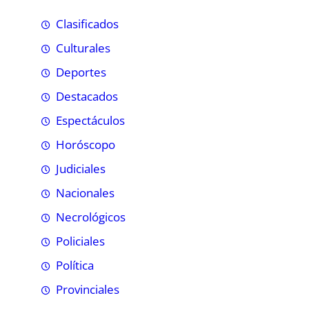
Clasificados
Culturales
Deportes
Destacados
Espectáculos
Horóscopo
Judiciales
Nacionales
Necrológicos
Policiales
Política
Provinciales