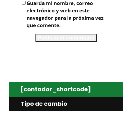
Guarda mi nombre, correo
electrónico y web en este
navegador para la próxima vez
que comente.
[contador_shortcode]
Tipo de cambio