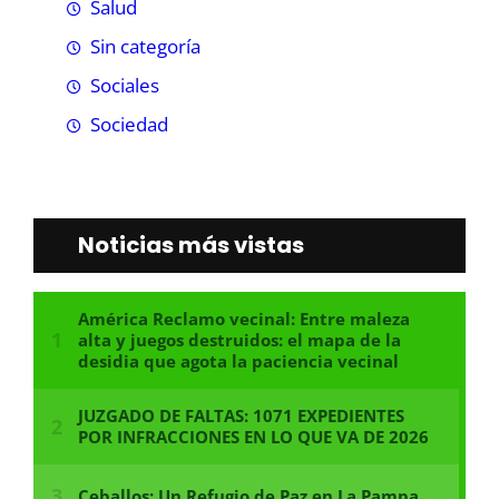
Salud
Sin categoría
Sociales
Sociedad
Noticias más vistas