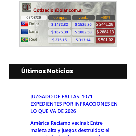
Últimas Noticias
JUZGADO DE FALTAS: 1071
EXPEDIENTES POR INFRACCIONES EN
LO QUE VA DE 2026
América Reclamo vecinal: Entre
maleza alta y juegos destruidos: el