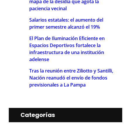
mapa de la desidia que agota la
paciencia vecinal
Salarios estatales: el aumento del
primer semestre alcanzó el 19%
El Plan de Iluminación Eficiente en
Espacios Deportivos fortalece la
infraestructura de una institución
adelense
Tras la reunión entre Ziliotto y Santilli,
Nación reanudó el envío de fondos
previsionales a La Pampa
Categorías