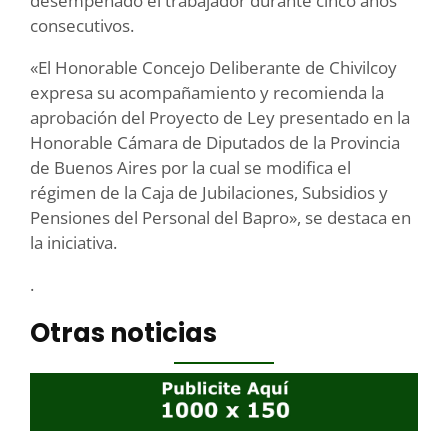
desempeñado el trabajador durante cinco años
consecutivos.
«El Honorable Concejo Deliberante de Chivilcoy
expresa su acompañamiento y recomienda la
aprobación del Proyecto de Ley presentado en la
Honorable Cámara de Diputados de la Provincia
de Buenos Aires por la cual se modifica el
régimen de la Caja de Jubilaciones, Subsidios y
Pensiones del Personal del Bapro», se destaca en
la iniciativa.
.
Otras noticias