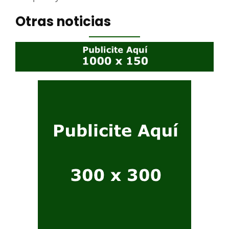
Otras noticias