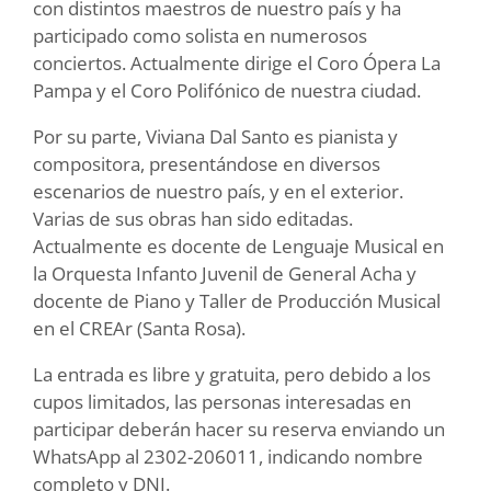
con distintos maestros de nuestro país y ha
participado como solista en numerosos
conciertos. Actualmente dirige el Coro Ópera La
Pampa y el Coro Polifónico de nuestra ciudad.
Por su parte, Viviana Dal Santo es pianista y
compositora, presentándose en diversos
escenarios de nuestro país, y en el exterior.
Varias de sus obras han sido editadas.
Actualmente es docente de Lenguaje Musical en
la Orquesta Infanto Juvenil de General Acha y
docente de Piano y Taller de Producción Musical
en el CREAr (Santa Rosa).
La entrada es libre y gratuita, pero debido a los
cupos limitados, las personas interesadas en
participar deberán hacer su reserva enviando un
WhatsApp al 2302-206011, indicando nombre
completo y DNI.