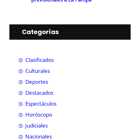
Categorías
Clasificados
Culturales
Deportes
Destacados
Espectáculos
Horóscopo
Judiciales
Nacionales