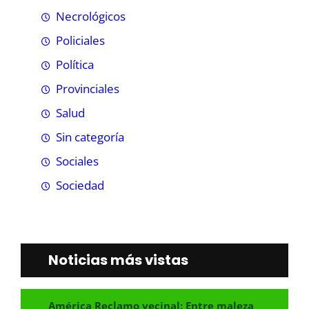
Necrológicos
Policiales
Política
Provinciales
Salud
Sin categoría
Sociales
Sociedad
Noticias más vistas