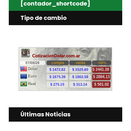
[contador_shortcode]
Tipo de cambio
Últimas Noticias