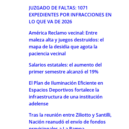
JUZGADO DE FALTAS: 1071
EXPEDIENTES POR INFRACCIONES EN
LO QUE VA DE 2026
América Reclamo vecinal: Entre
maleza alta y juegos destruidos: el
mapa de la desidia que agota la
paciencia vecinal
Salarios estatales: el aumento del
primer semestre alcanzó el 19%
El Plan de Iluminación Eficiente en
Espacios Deportivos fortalece la
infraestructura de una institución
adelense
Tras la reunión entre Ziliotto y Santilli,
Nación reanudó el envío de fondos
previsionales a La Pampa