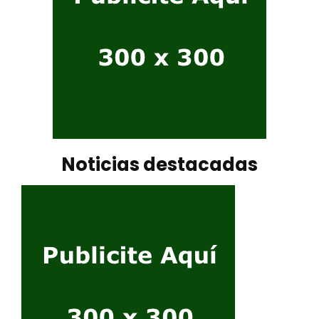
Noticias destacadas