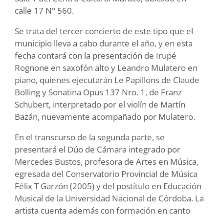
calle 17 N° 560.
Se trata del tercer concierto de este tipo que el
municipio lleva a cabo durante el año, y en esta
fecha contará con la presentación de Irupé
Rognone en saxofón alto y Leandro Mulatero en
piano, quienes ejecutarán Le Papillons de Claude
Bolling y Sonatina Opus 137 Nro. 1, de Franz
Schubert, interpretado por el violín de Martín
Bazán, nuevamente acompañado por Mulatero.
En el transcurso de la segunda parte, se
presentará el Dúo de Cámara integrado por
Mercedes Bustos, profesora de Artes en Música,
egresada del Conservatorio Provincial de Música
Félix T Garzón (2005) y del postítulo en Educación
Musical de la Universidad Nacional de Córdoba. La
artista cuenta además con formación en canto