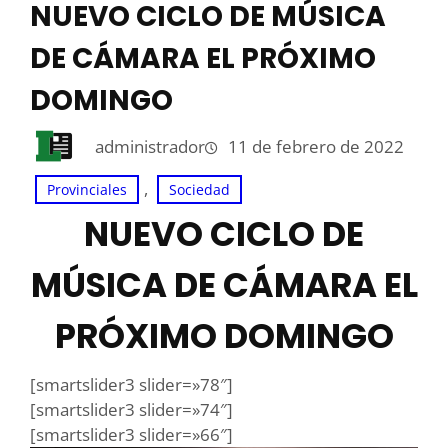
NUEVO CICLO DE MÚSICA
DE CÁMARA EL PRÓXIMO
DOMINGO
administrador
11 de febrero de 2022
, 
Provinciales
Sociedad
NUEVO CICLO DE
MÚSICA DE CÁMARA EL
PRÓXIMO DOMINGO
[smartslider3 slider=»78″]
[smartslider3 slider=»74″]
[smartslider3 slider=»66″]