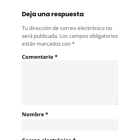
Deja una respuesta
Tu dirección de correo electrónico no
será publicada.
Los campos obligatorios
están marcados con
*
Comentario
*
Nombre
*