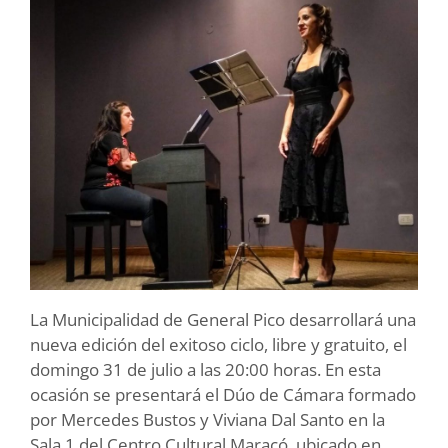
La Municipalidad de General Pico desarrollará una
nueva edición del exitoso ciclo, libre y gratuito, el
domingo 31 de julio a las 20:00 horas. En esta
ocasión se presentará el Dúo de Cámara formado
por Mercedes Bustos y Viviana Dal Santo en la
Sala 1 del Centro Cultural Maracó, ubicado en