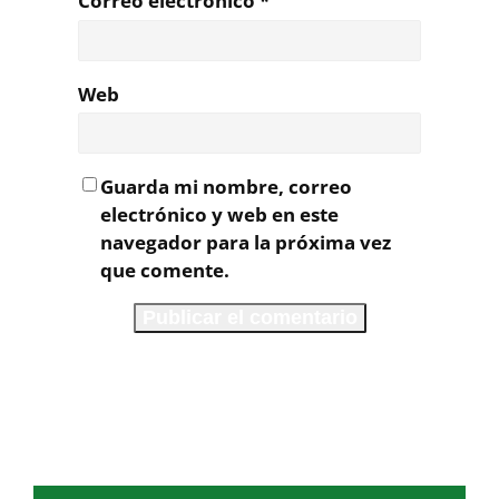
Correo electrónico
*
Web
Guarda mi nombre, correo
electrónico y web en este
navegador para la próxima vez
que comente.