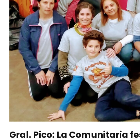
Gral. Pico: La Comunitaria f