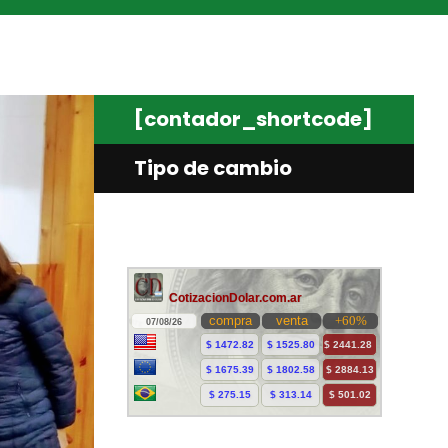
[contador_shortcode]
Tipo de cambio