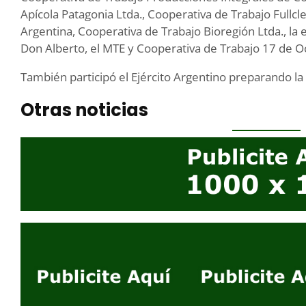
Apícola Patagonia Ltda., Cooperativa de Trabajo Full
Argentina, Cooperativa de Trabajo Bioregión Ltda., la 
Don Alberto, el MTE y Cooperativa de Trabajo 17 de O
También participó el Ejército Argentino preparando la
Otras noticias