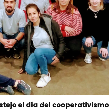
estejo el día del cooperativismo