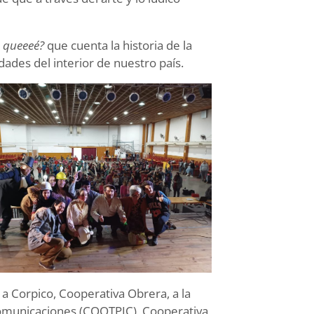
 queeeé?
que cuenta la historia de la
idades del interior de nuestro país.
 a Corpico, Cooperativa Obrera, a la
Comunicaciones (COOTPIC), Cooperativa