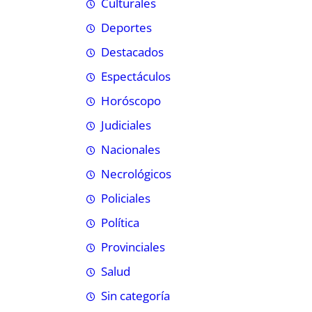
Culturales
Deportes
Destacados
Espectáculos
Horóscopo
Judiciales
Nacionales
Necrológicos
Policiales
Política
Provinciales
Salud
Sin categoría