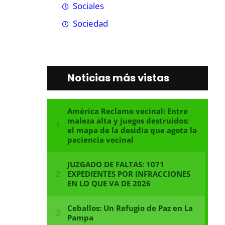
Sociales
Sociedad
Noticias más vistas