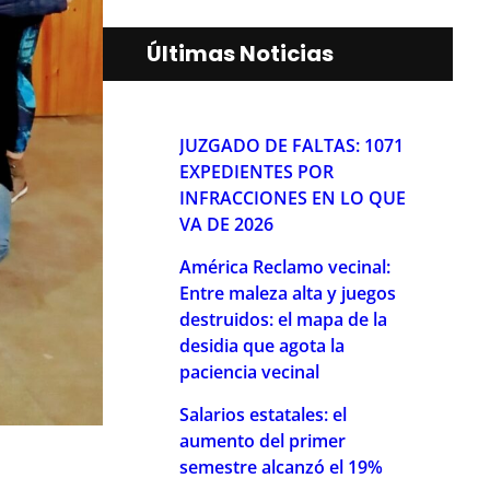
Últimas Noticias
JUZGADO DE FALTAS: 1071
EXPEDIENTES POR
INFRACCIONES EN LO QUE
VA DE 2026
América Reclamo vecinal:
Entre maleza alta y juegos
destruidos: el mapa de la
desidia que agota la
paciencia vecinal
Salarios estatales: el
aumento del primer
semestre alcanzó el 19%