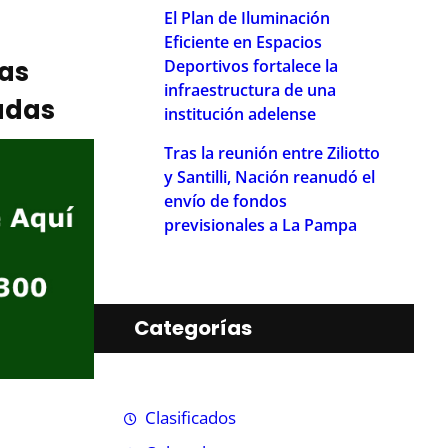
El Plan de Iluminación
Eficiente en Espacios
ias
Deportivos fortalece la
infraestructura de una
adas
institución adelense
Tras la reunión entre Ziliotto
y Santilli, Nación reanudó el
envío de fondos
previsionales a La Pampa
Categorías
Clasificados