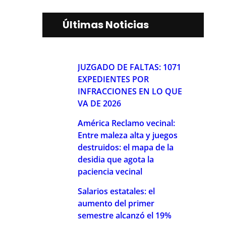
Últimas Noticias
JUZGADO DE FALTAS: 1071
EXPEDIENTES POR
INFRACCIONES EN LO QUE
VA DE 2026
América Reclamo vecinal:
Entre maleza alta y juegos
destruidos: el mapa de la
desidia que agota la
paciencia vecinal
Salarios estatales: el
aumento del primer
semestre alcanzó el 19%