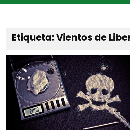
Etiqueta:
Vientos de Lib