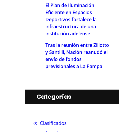
El Plan de Iluminación
Eficiente en Espacios
Deportivos fortalece la
infraestructura de una
institución adelense
Tras la reunión entre Ziliotto
y Santilli, Nación reanudó el
envío de fondos
previsionales a La Pampa
Categorías
Clasificados