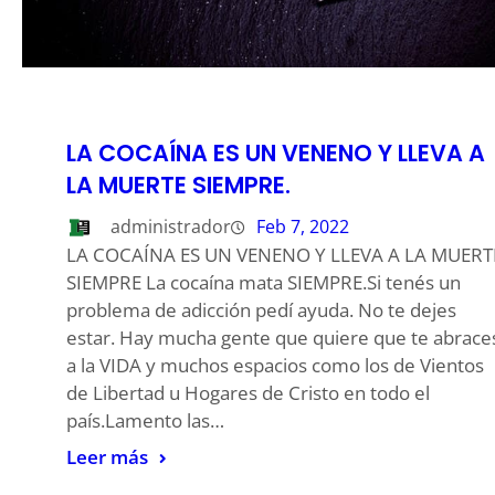
LA COCAÍNA ES UN VENENO Y LLEVA A
LA MUERTE SIEMPRE.
administrador
Feb 7, 2022
LA COCAÍNA ES UN VENENO Y LLEVA A LA MUERT
SIEMPRE La cocaína mata SIEMPRE.Si tenés un
problema de adicción pedí ayuda. No te dejes
estar. Hay mucha gente que quiere que te abrace
a la VIDA y muchos espacios como los de Vientos
de Libertad u Hogares de Cristo en todo el
país.Lamento las…
Leer más