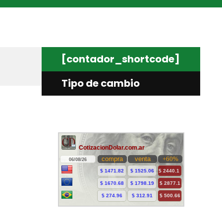
[contador_shortcode]
Tipo de cambio