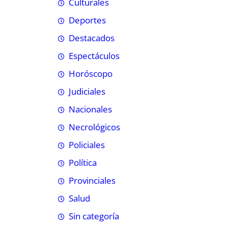
Culturales
Deportes
Destacados
Espectáculos
Horóscopo
Judiciales
Nacionales
Necrológicos
Policiales
Política
Provinciales
Salud
Sin categoría