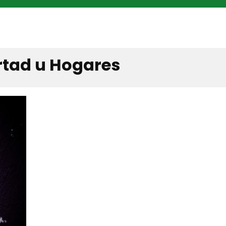
ertad u Hogares