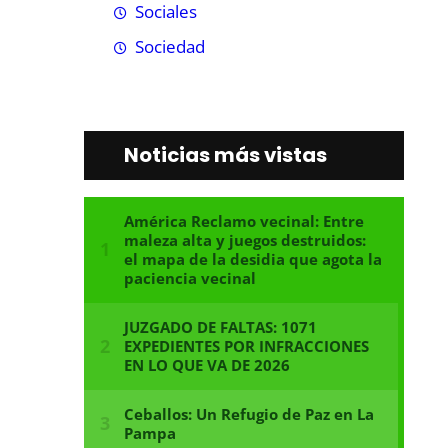
Sociales
Sociedad
Noticias más vistas