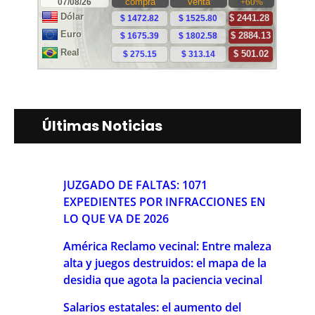
Últimas Noticias
JUZGADO DE FALTAS: 1071
EXPEDIENTES POR INFRACCIONES EN
LO QUE VA DE 2026
América Reclamo vecinal: Entre maleza
alta y juegos destruidos: el mapa de la
desidia que agota la paciencia vecinal
Salarios estatales: el aumento del