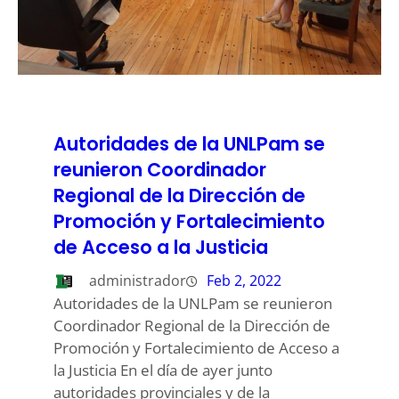
Autoridades de la UNLPam se
reunieron Coordinador
Regional de la Dirección de
Promoción y Fortalecimiento
de Acceso a la Justicia
administrador
Feb 2, 2022
Autoridades de la UNLPam se reunieron
Coordinador Regional de la Dirección de
Promoción y Fortalecimiento de Acceso a
la Justicia En el día de ayer junto
autoridades provinciales y de la