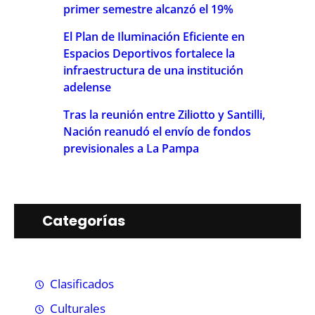
primer semestre alcanzó el 19%
El Plan de Iluminación Eficiente en
Espacios Deportivos fortalece la
infraestructura de una institución
adelense
Tras la reunión entre Ziliotto y Santilli,
Nación reanudó el envío de fondos
previsionales a La Pampa
Categorías
Clasificados
Culturales