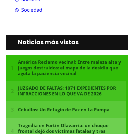
Sociedad
Noticias más vistas