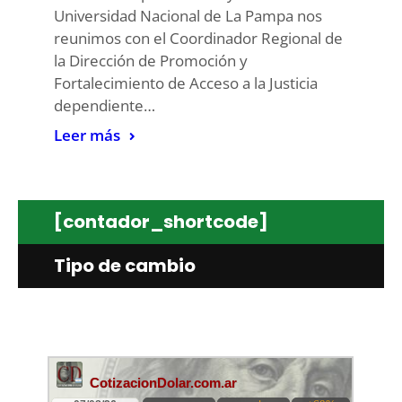
Universidad Nacional de La Pampa nos
reunimos con el Coordinador Regional de
la Dirección de Promoción y
Fortalecimiento de Acceso a la Justicia
dependiente…
Leer más
[contador_shortcode]
Tipo de cambio