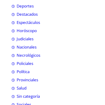
Deportes
Destacados
Espectáculos
Horóscopo
Judiciales
Nacionales
Necrológicos
Policiales
Política
Provinciales
Salud
Sin categoría
Sociales