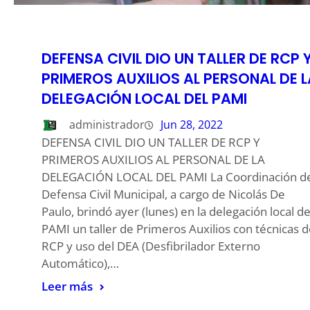
DEFENSA CIVIL DIO UN TALLER DE RCP 
PRIMEROS AUXILIOS AL PERSONAL DE L
DELEGACIÓN LOCAL DEL PAMI
administrador
Jun 28, 2022
DEFENSA CIVIL DIO UN TALLER DE RCP Y
PRIMEROS AUXILIOS AL PERSONAL DE LA
DELEGACIÓN LOCAL DEL PAMI La Coordinación d
Defensa Civil Municipal, a cargo de Nicolás De
Paulo, brindó ayer (lunes) en la delegación local de
PAMI un taller de Primeros Auxilios con técnicas 
RCP y uso del DEA (Desfibrilador Externo
Automático),…
Leer más