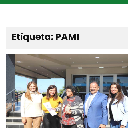
Etiqueta:
PAMI