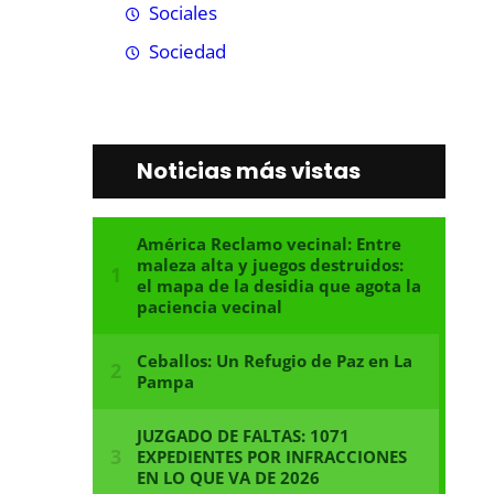
Sociales
Sociedad
Noticias más vistas