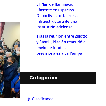
El Plan de Iluminación
Eficiente en Espacios
Deportivos fortalece la
infraestructura de una
institución adelense
Tras la reunión entre Ziliotto
y Santilli, Nación reanudó el
envío de fondos
previsionales a La Pampa
Categorías
Clasificados