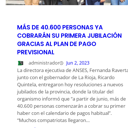
MÁS DE 40.600 PERSONAS YA
COBRARÁN SU PRIMERA JUBILACIÓN
GRACIAS AL PLAN DE PAGO
PREVISIONAL
administrador
Jun 2, 2023
La directora ejecutiva de ANSES, Fernanda Raverta
junto con el gobernador de La Rioja, Ricardo
Quintela, entregaron hoy resoluciones a nuevos
jubilados de la provincia, donde la titular del
organismo informó que “a partir de junio, más de
40.600 personas comenzarán a cobrar su primer
haber con el calendario de pagos habitual”.
“Muchos compatriotas llegaron…