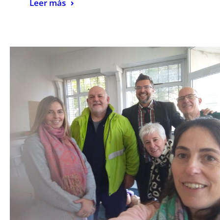
Leer más