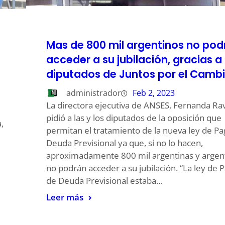
Mas de 800 mil argentinos no pod
acceder a su jubilación, gracias a 
diputados de Juntos por el Camb
administrador
Feb 2, 2023
La directora ejecutiva de ANSES, Fernanda Rav
pidió a las y los diputados de la oposición que
,
permitan el tratamiento de la nueva ley de P
Deuda Previsional ya que, si no lo hacen,
aproximadamente 800 mil argentinas y argen
no podrán acceder a su jubilación. “La ley de 
de Deuda Previsional estaba…
Leer más