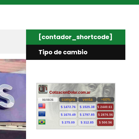
[contador_shortcode]
Tipo de cambio