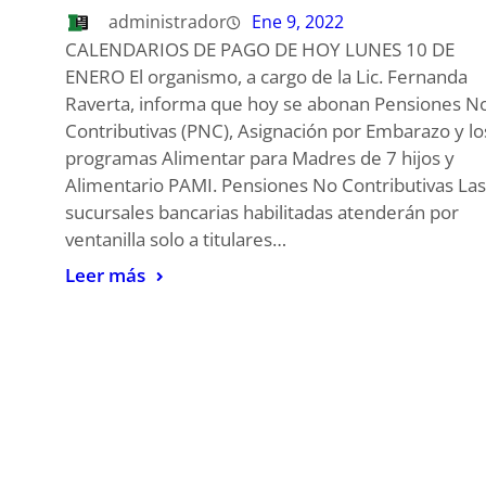
administrador
Ene 9, 2022
CALENDARIOS DE PAGO DE HOY LUNES 10 DE
ENERO El organismo, a cargo de la Lic. Fernanda
Raverta, informa que hoy se abonan Pensiones N
Contributivas (PNC), Asignación por Embarazo y lo
programas Alimentar para Madres de 7 hijos y
Alimentario PAMI. Pensiones No Contributivas Las
sucursales bancarias habilitadas atenderán por
ventanilla solo a titulares…
Leer más