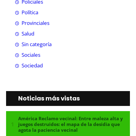
Policiales
Política
Provinciales
Salud
Sin categoría
Sociales
Sociedad
Noticias más vistas