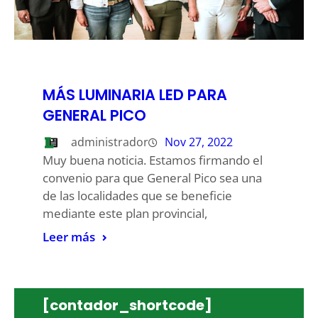
MÁS LUMINARIA LED PARA
GENERAL PICO
administrador
Nov 27, 2022
Muy buena noticia. Estamos firmando el
convenio para que General Pico sea una
de las localidades que se beneficie
mediante este plan provincial,
Leer más
[contador_shortcode]