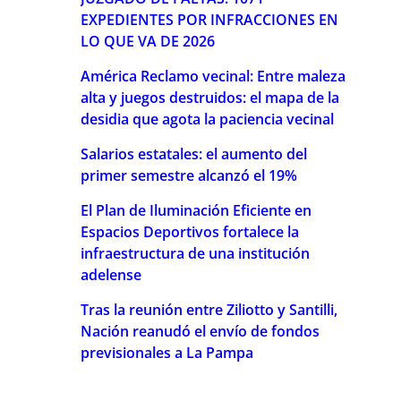
EXPEDIENTES POR INFRACCIONES EN
LO QUE VA DE 2026
América Reclamo vecinal: Entre maleza
alta y juegos destruidos: el mapa de la
desidia que agota la paciencia vecinal
Salarios estatales: el aumento del
primer semestre alcanzó el 19%
El Plan de Iluminación Eficiente en
Espacios Deportivos fortalece la
infraestructura de una institución
adelense
Tras la reunión entre Ziliotto y Santilli,
Nación reanudó el envío de fondos
previsionales a La Pampa