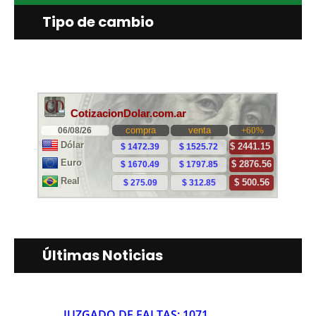
Tipo de cambio
Últimas Noticias
JUZGADO DE FALTAS: 1071