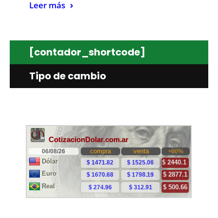
Leer más
[contador_shortcode]
Tipo de cambio