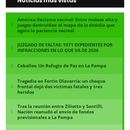
Noticias más vistas