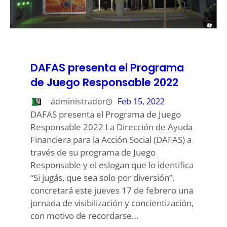
DAFAS presenta el Programa
de Juego Responsable 2022
administrador
Feb 15, 2022
DAFAS presenta el Programa de Juego
Responsable 2022 La Dirección de Ayuda
Financiera para la Acción Social (DAFAS) a
través de su programa de Juego
Responsable y el eslogan que lo identifica
“Si jugás, que sea solo por diversión”,
concretará este jueves 17 de febrero una
jornada de visibilización y concientización,
con motivo de recordarse…