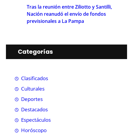
Tras la reunión entre Ziliotto y Santilli,
Nación reanudó el envío de fondos
previsionales a La Pampa
Categorías
Clasificados
Culturales
Deportes
Destacados
Espectáculos
Horóscopo