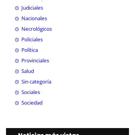
Judiciales
Nacionales
Necrológicos
Policiales
Política
Provinciales
Salud
Sin categoría
Sociales
Sociedad