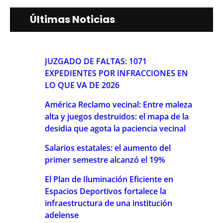
Últimas Noticias
JUZGADO DE FALTAS: 1071
EXPEDIENTES POR INFRACCIONES EN
LO QUE VA DE 2026
América Reclamo vecinal: Entre maleza
alta y juegos destruidos: el mapa de la
desidia que agota la paciencia vecinal
Salarios estatales: el aumento del
primer semestre alcanzó el 19%
El Plan de Iluminación Eficiente en
Espacios Deportivos fortalece la
infraestructura de una institución
adelense