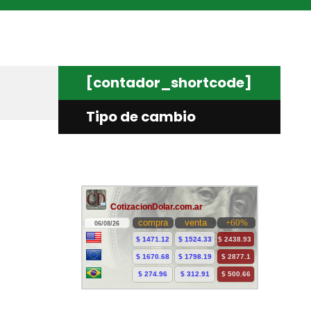
[contador_shortcode]
Tipo de cambio