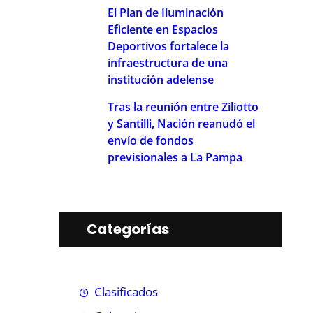
El Plan de Iluminación
Eficiente en Espacios
Deportivos fortalece la
infraestructura de una
institución adelense
Tras la reunión entre Ziliotto
y Santilli, Nación reanudó el
envío de fondos
previsionales a La Pampa
Categorías
Clasificados