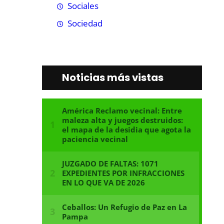
Sociales
Sociedad
Noticias más vistas