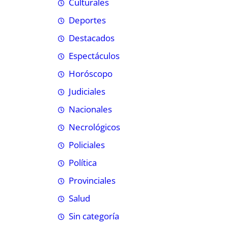
Culturales
Deportes
Destacados
Espectáculos
Horóscopo
Judiciales
Nacionales
Necrológicos
Policiales
Política
Provinciales
Salud
Sin categoría