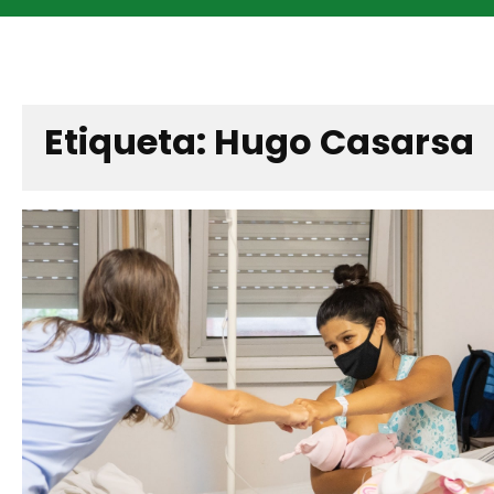
Etiqueta:
Hugo Casarsa