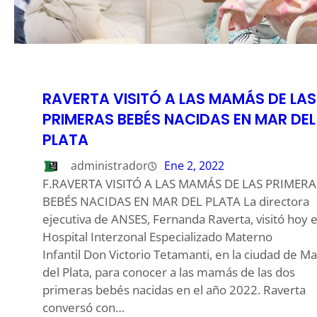
RAVERTA VISITÓ A LAS MAMÁS DE LAS
PRIMERAS BEBÉS NACIDAS EN MAR DEL
PLATA
administrador
Ene 2, 2022
F.RAVERTA VISITÓ A LAS MAMÁS DE LAS PRIMERA
BEBÉS NACIDAS EN MAR DEL PLATA La directora
ejecutiva de ANSES, Fernanda Raverta, visitó hoy e
Hospital Interzonal Especializado Materno
Infantil Don Victorio Tetamanti, en la ciudad de Ma
del Plata, para conocer a las mamás de las dos
primeras bebés nacidas en el año 2022. Raverta
conversó con…