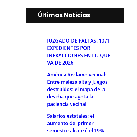
Últimas Noticias
JUZGADO DE FALTAS: 1071
EXPEDIENTES POR
INFRACCIONES EN LO QUE
VA DE 2026
América Reclamo vecinal:
Entre maleza alta y juegos
destruidos: el mapa de la
desidia que agota la
paciencia vecinal
Salarios estatales: el
aumento del primer
semestre alcanzó el 19%