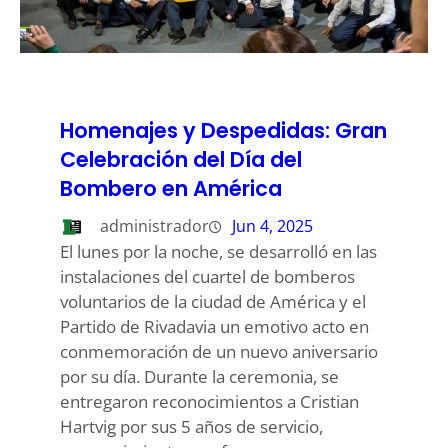
Homenajes y Despedidas: Gran
Celebración del Día del
Bombero en América
administrador
Jun 4, 2025
El lunes por la noche, se desarrolló en las
instalaciones del cuartel de bomberos
voluntarios de la ciudad de América y el
Partido de Rivadavia un emotivo acto en
conmemoración de un nuevo aniversario
por su día. Durante la ceremonia, se
entregaron reconocimientos a Cristian
Hartvig por sus 5 años de servicio,