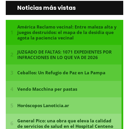
Noticias más vistas