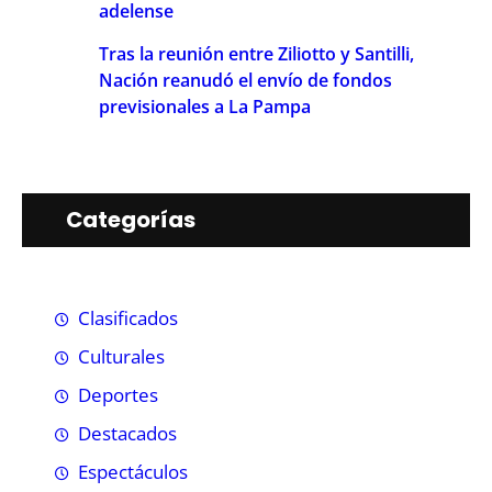
adelense
Tras la reunión entre Ziliotto y Santilli,
Nación reanudó el envío de fondos
previsionales a La Pampa
Categorías
Clasificados
Culturales
Deportes
Destacados
Espectáculos