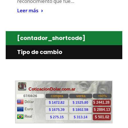
reconocimiento que fue…
Leer más
[contador_shortcode]
Tipo de cambio