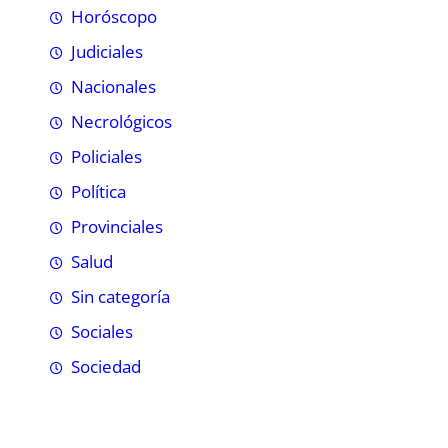
Horóscopo
Judiciales
Nacionales
Necrológicos
Policiales
Política
Provinciales
Salud
Sin categoría
Sociales
Sociedad