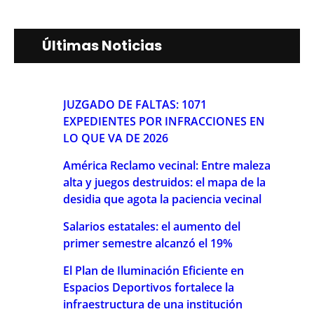
Últimas Noticias
JUZGADO DE FALTAS: 1071
EXPEDIENTES POR INFRACCIONES EN
LO QUE VA DE 2026
América Reclamo vecinal: Entre maleza
alta y juegos destruidos: el mapa de la
desidia que agota la paciencia vecinal
Salarios estatales: el aumento del
primer semestre alcanzó el 19%
El Plan de Iluminación Eficiente en
Espacios Deportivos fortalece la
infraestructura de una institución