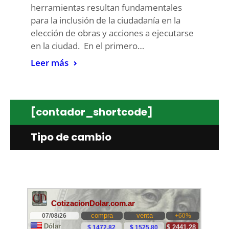
herramientas resultan fundamentales
para la inclusión de la ciudadanía en la
elección de obras y acciones a ejecutarse
en la ciudad. En el primero…
Leer más
[contador_shortcode]
Tipo de cambio