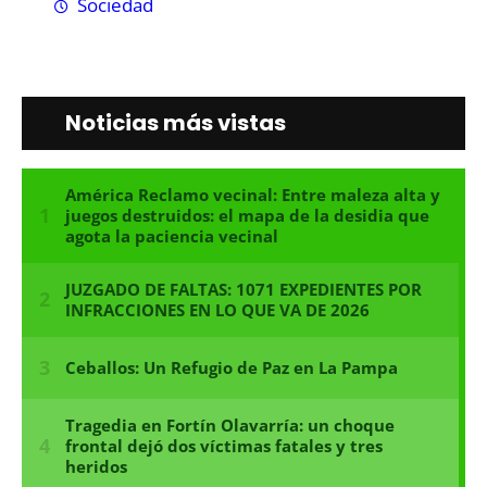
Sociedad
Noticias más vistas