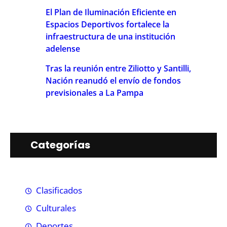
El Plan de Iluminación Eficiente en
Espacios Deportivos fortalece la
infraestructura de una institución
adelense
Tras la reunión entre Ziliotto y Santilli,
Nación reanudó el envío de fondos
previsionales a La Pampa
Categorías
Clasificados
Culturales
Deportes