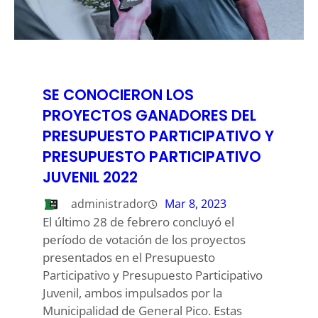
SE CONOCIERON LOS
PROYECTOS GANADORES DEL
PRESUPUESTO PARTICIPATIVO Y
PRESUPUESTO PARTICIPATIVO
JUVENIL 2022
administrador
Mar 8, 2023
El último 28 de febrero concluyó el
período de votación de los proyectos
presentados en el Presupuesto
Participativo y Presupuesto Participativo
Juvenil, ambos impulsados por la
Municipalidad de General Pico. Estas