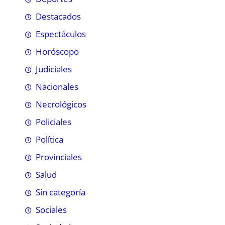
Destacados
Espectáculos
Horóscopo
Judiciales
Nacionales
Necrológicos
Policiales
Política
Provinciales
Salud
Sin categoría
Sociales