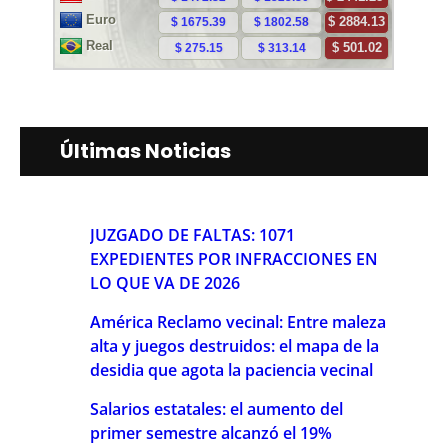
Últimas Noticias
JUZGADO DE FALTAS: 1071
EXPEDIENTES POR INFRACCIONES EN
LO QUE VA DE 2026
América Reclamo vecinal: Entre maleza
alta y juegos destruidos: el mapa de la
desidia que agota la paciencia vecinal
Salarios estatales: el aumento del
primer semestre alcanzó el 19%