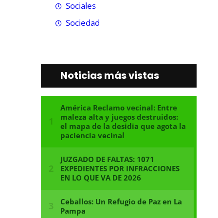
Sociales
Sociedad
Noticias más vistas