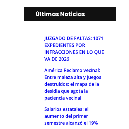
Últimas Noticias
JUZGADO DE FALTAS: 1071
EXPEDIENTES POR
INFRACCIONES EN LO QUE
VA DE 2026
América Reclamo vecinal:
Entre maleza alta y juegos
destruidos: el mapa de la
desidia que agota la
paciencia vecinal
Salarios estatales: el
aumento del primer
semestre alcanzó el 19%