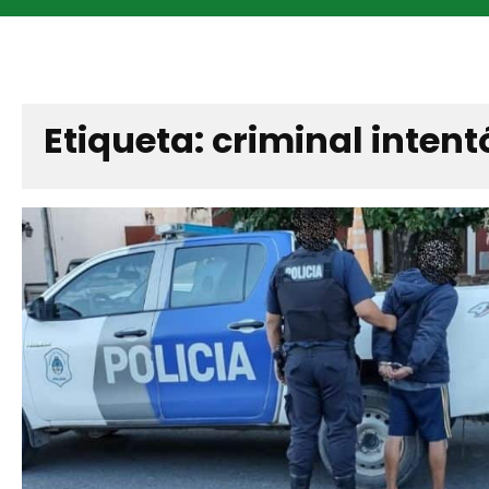
Etiqueta:
criminal intent