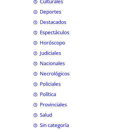
Culturales
Deportes
Destacados
Espectáculos
Horóscopo
Judiciales
Nacionales
Necrológicos
Policiales
Política
Provinciales
Salud
Sin categoría