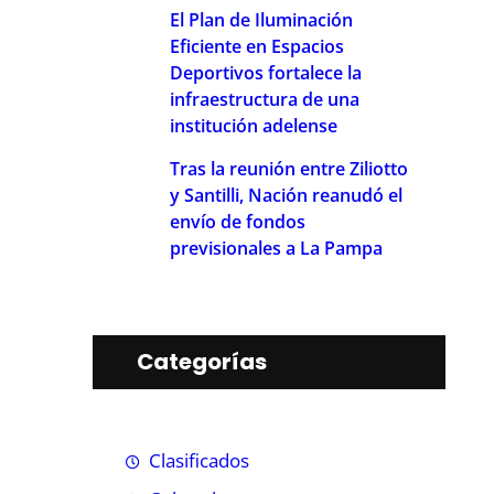
El Plan de Iluminación
Eficiente en Espacios
Deportivos fortalece la
infraestructura de una
institución adelense
Tras la reunión entre Ziliotto
y Santilli, Nación reanudó el
envío de fondos
previsionales a La Pampa
Categorías
Clasificados