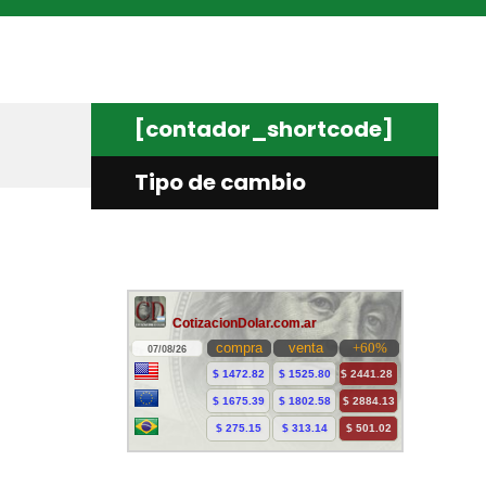
[contador_shortcode]
Tipo de cambio