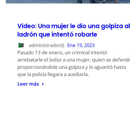
Video: Una mujer le dio una golpiza al
ladrón que intentó robarle
administrador
Ene 19, 2023
Pasado 13 de enero, un criminal intentó
arrebatarle el bolso a una mujer, quien se defend
proporcionándole una golpiza y lo aguantó hasta
que la policía llegara a auxiliarla.
Leer más