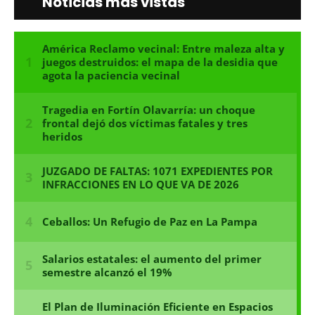
Noticias más vistas