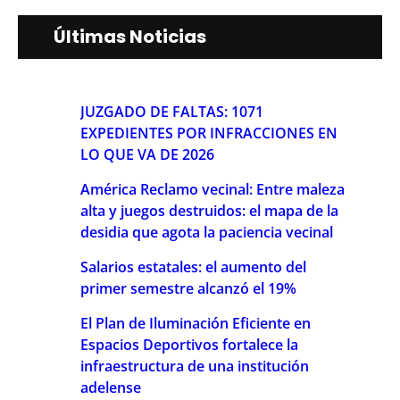
Últimas Noticias
JUZGADO DE FALTAS: 1071
EXPEDIENTES POR INFRACCIONES EN
LO QUE VA DE 2026
América Reclamo vecinal: Entre maleza
alta y juegos destruidos: el mapa de la
desidia que agota la paciencia vecinal
Salarios estatales: el aumento del
primer semestre alcanzó el 19%
El Plan de Iluminación Eficiente en
Espacios Deportivos fortalece la
infraestructura de una institución
adelense