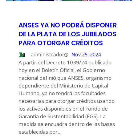
ANSES YA NO PODRÁ DISPONER
DE LA PLATA DE LOS JUBILADOS
PARA OTORGAR CRÉDITOS
administrador
Nov 25, 2024
A partir del Decreto 1039/24 publicado
hoy en el Boletín Oficial, el Gobierno
nacional definió que ANSES, organismo
dependiente del Ministerio de Capital
Humano, ya no tendrá las facultades
necesarias para otorgar créditos usando
los activos disponibles en el Fondo de
Garantía de Sustentabilidad (FGS). La
medida se encuadra dentro de las bases
establecidas por…