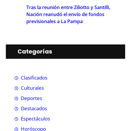
Tras la reunión entre Ziliotto y Santilli,
Nación reanudó el envío de fondos
previsionales a La Pampa
Categorías
Clasificados
Culturales
Deportes
Destacados
Espectáculos
Horóscopo