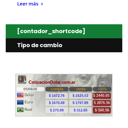
Leer más
[contador_shortcode]
Tipo de cambio