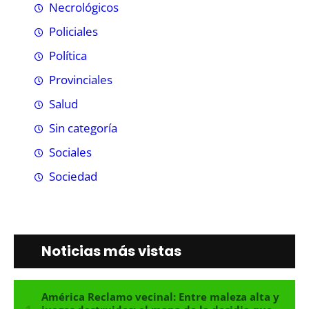
Necrológicos
Policiales
Política
Provinciales
Salud
Sin categoría
Sociales
Sociedad
Noticias más vistas