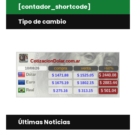
[contador_shortcode]
Tipo de cambio
Últimas Noticias