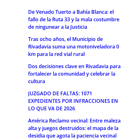
De Venado Tuerto a Bahía Blanca: el
fallo de la Ruta 33 y la mala costumbre
de ningunear a la Justicia
Tras ocho años, el Municipio de
Rivadavia suma una motoniveladora 0
km para la red vial rural
Dos decisiones clave en Rivadavia para
fortalecer la comunidad y celebrar la
cultura
JUZGADO DE FALTAS: 1071
EXPEDIENTES POR INFRACCIONES EN
LO QUE VA DE 2026
América Reclamo vecinal: Entre maleza
alta y juegos destruidos: el mapa de la
desidia que agota la paciencia vecinal