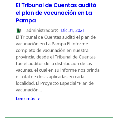
El Tribunal de Cuentas auditó
el plan de vacunación en La
Pampa
administrador
Dic 31, 2021
El Tribunal de Cuentas auditó el plan de
vacunación en La Pampa El Informe
completo de vacunación en nuestra
provincia, desde el Tribunal de Cuentas
fue el auditor de la distribución de las
vacunas, el cual en su informe nos brinda
el total de dosis aplicadas en cada
localidad. El Proyecto Especial “Plan de
vacunación…
Leer más