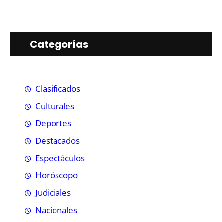
Categorías
Clasificados
Culturales
Deportes
Destacados
Espectáculos
Horóscopo
Judiciales
Nacionales