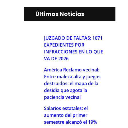
Últimas Noticias
JUZGADO DE FALTAS: 1071
EXPEDIENTES POR
INFRACCIONES EN LO QUE
VA DE 2026
América Reclamo vecinal:
Entre maleza alta y juegos
destruidos: el mapa de la
desidia que agota la
paciencia vecinal
Salarios estatales: el
aumento del primer
semestre alcanzó el 19%