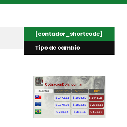
[contador_shortcode]
Tipo de cambio