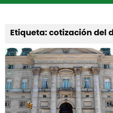
Etiqueta:
cotización del 