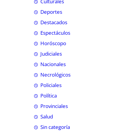
Culturales
Deportes
Destacados
Espectáculos
Horóscopo
Judiciales
Nacionales
Necrológicos
Policiales
Política
Provinciales
Salud
Sin categoría