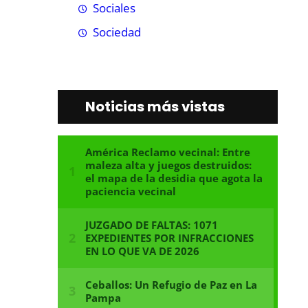
Sociales
Sociedad
Noticias más vistas