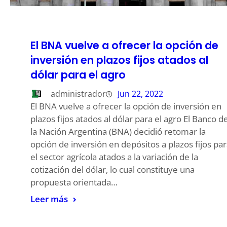
El BNA vuelve a ofrecer la opción de
inversión en plazos fijos atados al
dólar para el agro
administrador
Jun 22, 2022
El BNA vuelve a ofrecer la opción de inversión en
plazos fijos atados al dólar para el agro El Banco d
la Nación Argentina (BNA) decidió retomar la
opción de inversión en depósitos a plazos fijos pa
el sector agrícola atados a la variación de la
cotización del dólar, lo cual constituye una
propuesta orientada…
Leer más