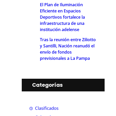
El Plan de Iluminación
Eficiente en Espacios
Deportivos fortalece la
infraestructura de una
institución adelense
Tras la reunión entre Ziliotto
y Santilli, Nación reanudó el
envío de fondos
previsionales a La Pampa
Categorías
Clasificados