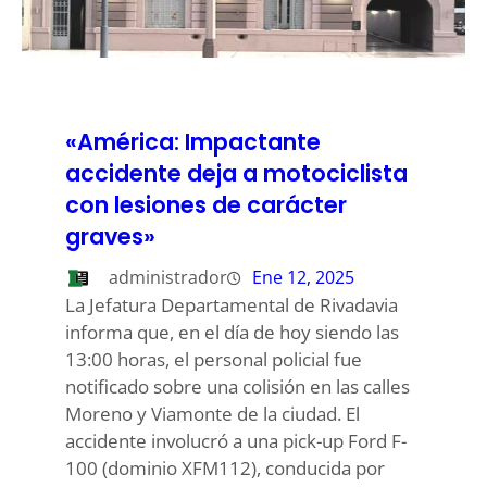
«América: Impactante
accidente deja a motociclista
con lesiones de carácter
graves»
administrador
Ene 12, 2025
La Jefatura Departamental de Rivadavia
informa que, en el día de hoy siendo las
13:00 horas, el personal policial fue
notificado sobre una colisión en las calles
Moreno y Viamonte de la ciudad. El
accidente involucró a una pick-up Ford F-
100 (dominio XFM112), conducida por