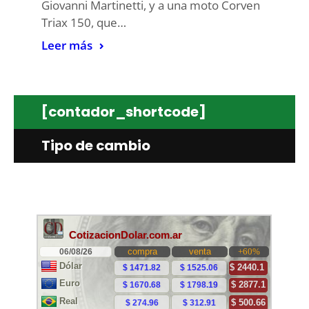
Giovanni Martinetti, y a una moto Corven
Triax 150, que…
Leer más
[contador_shortcode]
Tipo de cambio