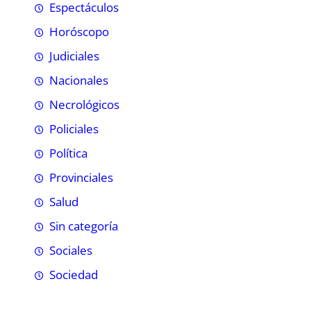
Espectáculos
Horóscopo
Judiciales
Nacionales
Necrológicos
Policiales
Política
Provinciales
Salud
Sin categoría
Sociales
Sociedad