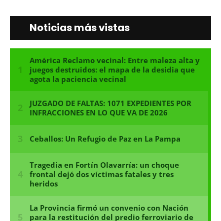
Noticias más vistas