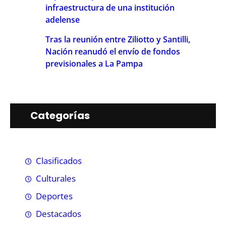
infraestructura de una institución
adelense
Tras la reunión entre Ziliotto y Santilli,
Nación reanudó el envío de fondos
previsionales a La Pampa
Categorías
Clasificados
Culturales
Deportes
Destacados