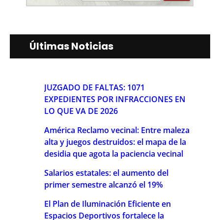
Últimas Noticias
JUZGADO DE FALTAS: 1071
EXPEDIENTES POR INFRACCIONES EN
LO QUE VA DE 2026
América Reclamo vecinal: Entre maleza
alta y juegos destruidos: el mapa de la
desidia que agota la paciencia vecinal
Salarios estatales: el aumento del
primer semestre alcanzó el 19%
El Plan de Iluminación Eficiente en
Espacios Deportivos fortalece la