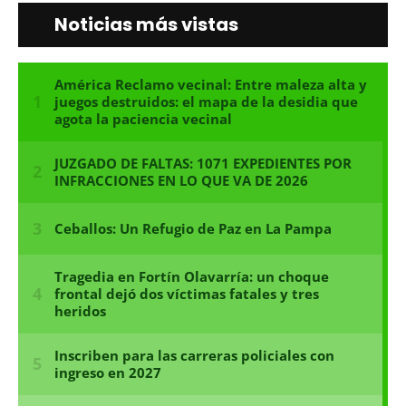
Noticias más vistas