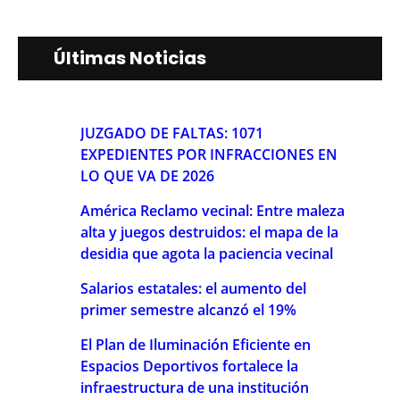
Últimas Noticias
JUZGADO DE FALTAS: 1071
EXPEDIENTES POR INFRACCIONES EN
LO QUE VA DE 2026
América Reclamo vecinal: Entre maleza
alta y juegos destruidos: el mapa de la
desidia que agota la paciencia vecinal
Salarios estatales: el aumento del
primer semestre alcanzó el 19%
El Plan de Iluminación Eficiente en
Espacios Deportivos fortalece la
infraestructura de una institución