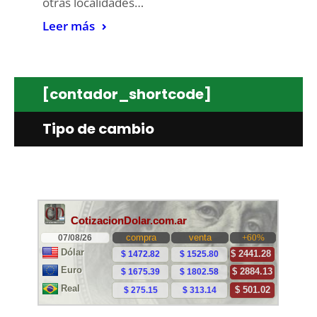
otras localidades…
Leer más
[contador_shortcode]
Tipo de cambio