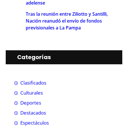
adelense
Tras la reunión entre Ziliotto y Santilli,
Nación reanudó el envío de fondos
previsionales a La Pampa
Categorías
Clasificados
Culturales
Deportes
Destacados
Espectáculos