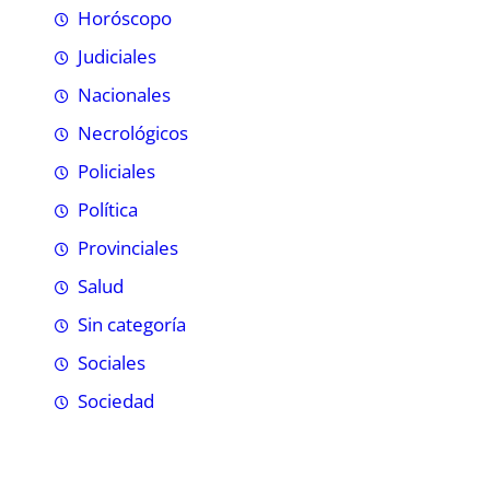
Horóscopo
Judiciales
Nacionales
Necrológicos
Policiales
Política
Provinciales
Salud
Sin categoría
Sociales
Sociedad