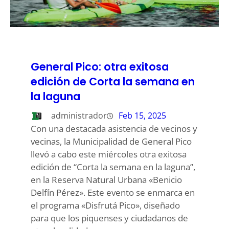
General Pico: otra exitosa
edición de Corta la semana en
la laguna
administrador
Feb 15, 2025
Con una destacada asistencia de vecinos y
vecinas, la Municipalidad de General Pico
llevó a cabo este miércoles otra exitosa
edición de “Corta la semana en la laguna”,
en la Reserva Natural Urbana «Benicio
Delfín Pérez». Este evento se enmarca en
el programa «Disfrutá Pico», diseñado
para que los piquenses y ciudadanos de