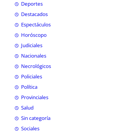
Deportes
Destacados
Espectáculos
Horóscopo
Judiciales
Nacionales
Necrológicos
Policiales
Política
Provinciales
Salud
Sin categoría
Sociales