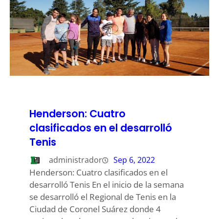
Henderson: Cuatro
clasificados en el desarrolló
Tenis
administrador
Sep 6, 2022
Henderson: Cuatro clasificados en el
desarrolló Tenis En el inicio de la semana
se desarrolló el Regional de Tenis en la
Ciudad de Coronel Suárez donde 4