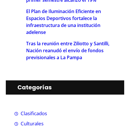
primer semestre alcanzó el 19%
El Plan de Iluminación Eficiente en
Espacios Deportivos fortalece la
infraestructura de una institución
adelense
Tras la reunión entre Ziliotto y Santilli,
Nación reanudó el envío de fondos
previsionales a La Pampa
Categorías
Clasificados
Culturales