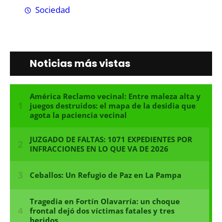
Sociedad
Noticias más vistas