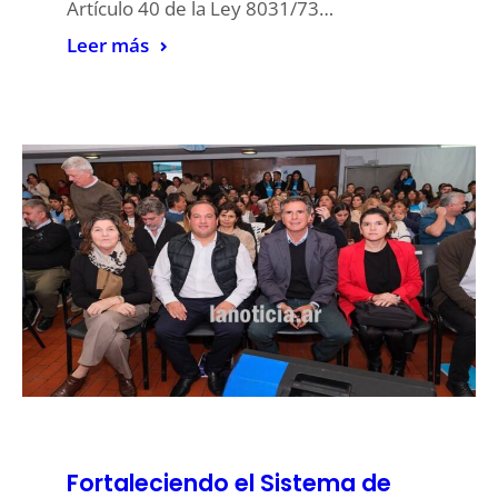
Artículo 40 de la Ley 8031/73…
Leer más
Fortaleciendo el Sistema de