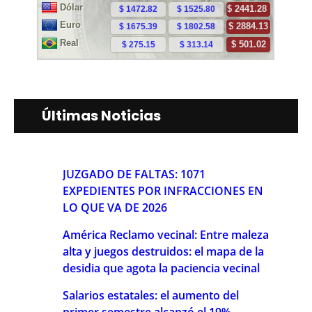
Últimas Noticias
JUZGADO DE FALTAS: 1071
EXPEDIENTES POR INFRACCIONES EN
LO QUE VA DE 2026
América Reclamo vecinal: Entre maleza
alta y juegos destruidos: el mapa de la
desidia que agota la paciencia vecinal
Salarios estatales: el aumento del