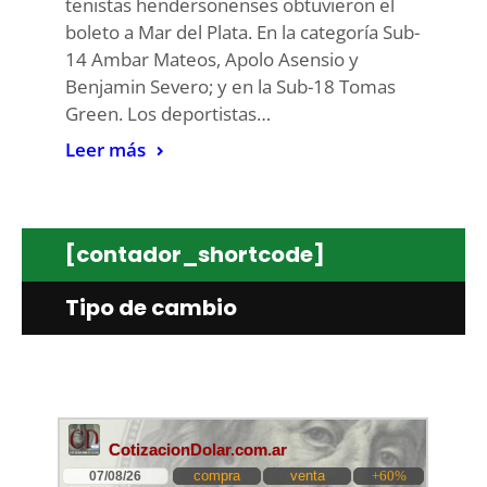
tenistas hendersonenses obtuvieron el
boleto a Mar del Plata. En la categoría Sub-
14 Ambar Mateos, Apolo Asensio y
Benjamin Severo; y en la Sub-18 Tomas
Green. Los deportistas…
Leer más
[contador_shortcode]
Tipo de cambio