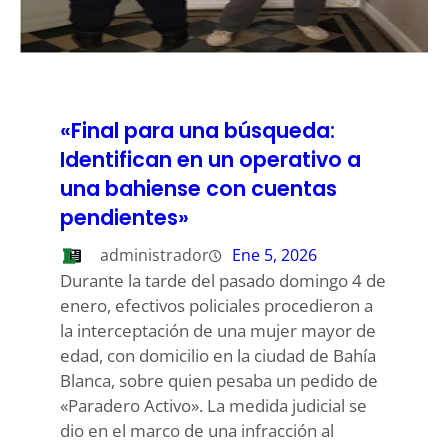
«Final para una búsqueda:
Identifican en un operativo a
una bahiense con cuentas
pendientes»
administrador
Ene 5, 2026
Durante la tarde del pasado domingo 4 de
enero, efectivos policiales procedieron a
la interceptación de una mujer mayor de
edad, con domicilio en la ciudad de Bahía
Blanca, sobre quien pesaba un pedido de
«Paradero Activo». La medida judicial se
dio en el marco de una infracción al