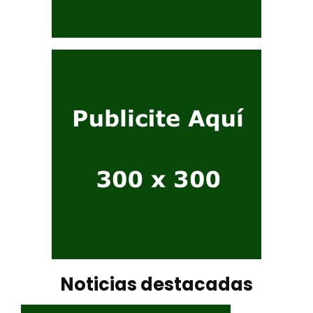
Noticias destacadas