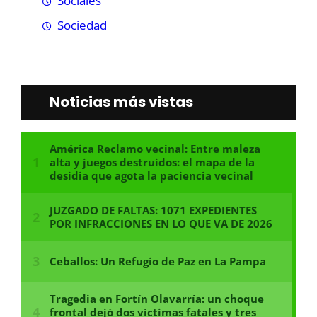
Sociales
Sociedad
Noticias más vistas