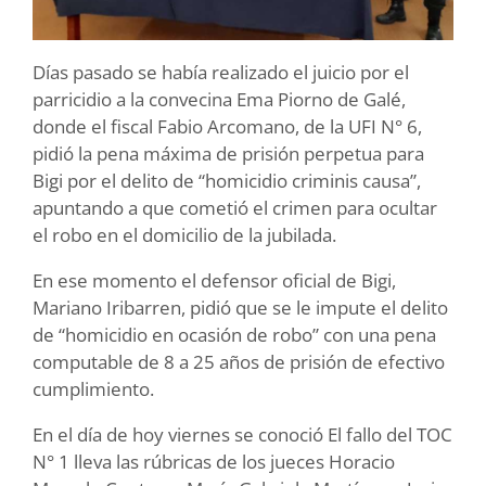
Días pasado se había realizado el juicio por el
parricidio a la convecina Ema Piorno de Galé,
donde el fiscal Fabio Arcomano, de la UFI N° 6,
pidió la pena máxima de prisión perpetua para
Bigi por el delito de “homicidio criminis causa”,
apuntando a que cometió el crimen para ocultar
el robo en el domicilio de la jubilada.
En ese momento el defensor oficial de Bigi,
Mariano Iribarren, pidió que se le impute el delito
de “homicidio en ocasión de robo” con una pena
computable de 8 a 25 años de prisión de efectivo
cumplimiento.
En el día de hoy viernes se conoció El fallo del TOC
N° 1 lleva las rúbricas de los jueces Horacio