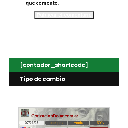
que comente.
[contador_shortcode]
Tipo de cambio