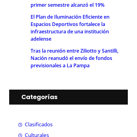
primer semestre alcanzó el 19%
El Plan de Iluminación Eficiente en
Espacios Deportivos fortalece la
infraestructura de una institución
adelense
Tras la reunión entre Ziliotto y Santilli,
Nación reanudó el envío de fondos
previsionales a La Pampa
Categorías
Clasificados
Culturales