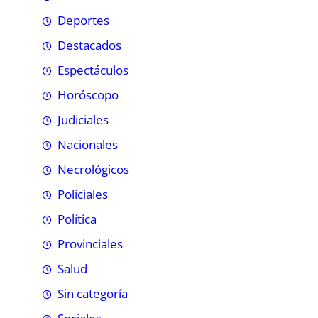
Deportes
Destacados
Espectáculos
Horóscopo
Judiciales
Nacionales
Necrológicos
Policiales
Política
Provinciales
Salud
Sin categoría