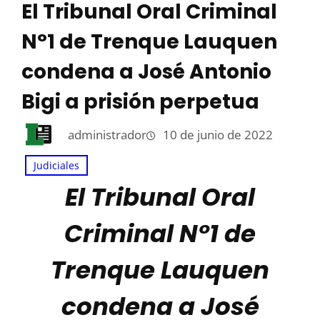
El Tribunal Oral Criminal
N°1 de Trenque Lauquen
condena a José Antonio
Bigi a prisión perpetua
administrador
10 de junio de 2022
Judiciales
El Tribunal Oral
Criminal N°1 de
Trenque Lauquen
condena a José