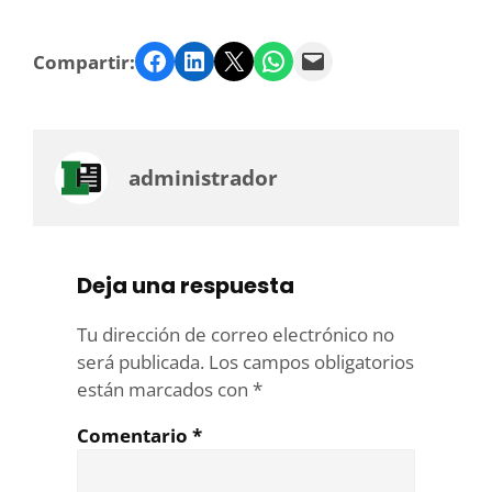
Facebook
LinkedIn
Twitter
WhatsApp
Email
Compartir:
administrador
Deja una respuesta
Tu dirección de correo electrónico no
será publicada.
Los campos obligatorios
están marcados con
*
Comentario
*