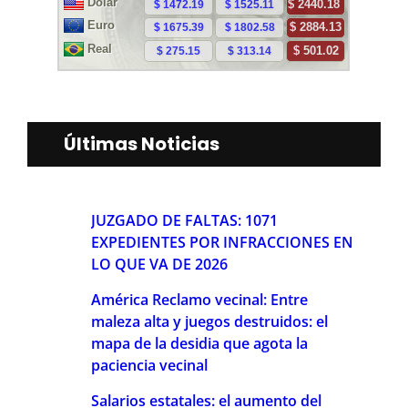
Últimas Noticias
JUZGADO DE FALTAS: 1071
EXPEDIENTES POR INFRACCIONES EN
LO QUE VA DE 2026
América Reclamo vecinal: Entre
maleza alta y juegos destruidos: el
mapa de la desidia que agota la
paciencia vecinal
Salarios estatales: el aumento del