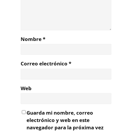
Nombre
*
Correo electrónico
*
Web
Guarda mi nombre, correo
electrónico y web en este
navegador para la próxima vez