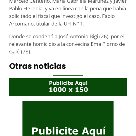
Marcelo Centeno, María Gabriela Martínez y Javier
Pablo Heredia, y va en línea con la pena que había
solicitado el fiscal que investigó el caso, Fabio
Arcomano, titular de la UFI N° 1.
Donde se condenó a José Antonio Bigi (26), por el
relevante homicidio a la convecina Ema Piorno de
Galé (78).
Otras noticias