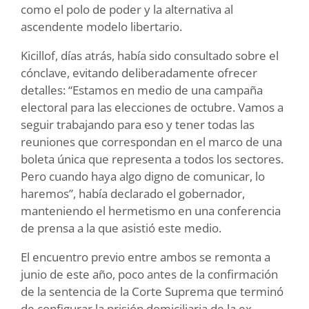
como el polo de poder y la alternativa al
ascendente modelo libertario.
Kicillof, días atrás, había sido consultado sobre el
cónclave, evitando deliberadamente ofrecer
detalles: “Estamos en medio de una campaña
electoral para las elecciones de octubre. Vamos a
seguir trabajando para eso y tener todas las
reuniones que correspondan en el marco de una
boleta única que representa a todos los sectores.
Pero cuando haya algo digno de comunicar, lo
haremos”, había declarado el gobernador,
manteniendo el hermetismo en una conferencia
de prensa a la que asistió este medio.
El encuentro previo entre ambos se remonta a
junio de este año, poco antes de la confirmación
de la sentencia de la Corte Suprema que terminó
de configurar la prisión domiciliaria de la ex