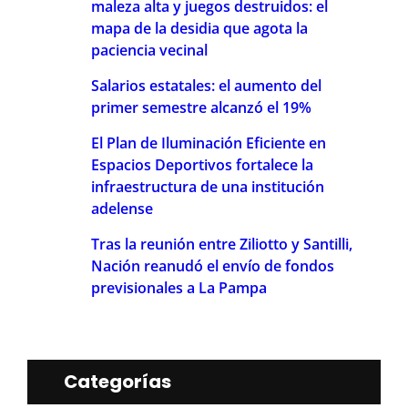
maleza alta y juegos destruidos: el
mapa de la desidia que agota la
paciencia vecinal
Salarios estatales: el aumento del
primer semestre alcanzó el 19%
El Plan de Iluminación Eficiente en
Espacios Deportivos fortalece la
infraestructura de una institución
adelense
Tras la reunión entre Ziliotto y Santilli,
Nación reanudó el envío de fondos
previsionales a La Pampa
Categorías