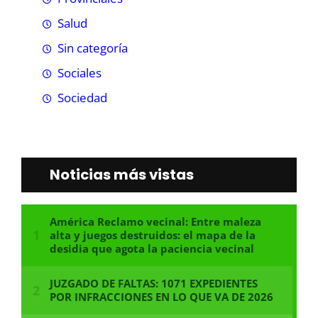
Salud
Sin categoría
Sociales
Sociedad
Noticias más vistas