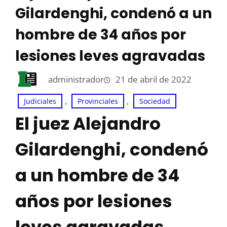
Gilardenghi, condenó a un
hombre de 34 años por
lesiones leves agravadas
administrador
21 de abril de 2022
, 
, 
Judiciales
Provinciales
Sociedad
El juez Alejandro
Gilardenghi, condenó
a un hombre de 34
años por lesiones