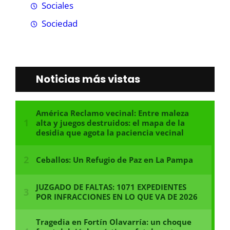
Sociales
Sociedad
Noticias más vistas