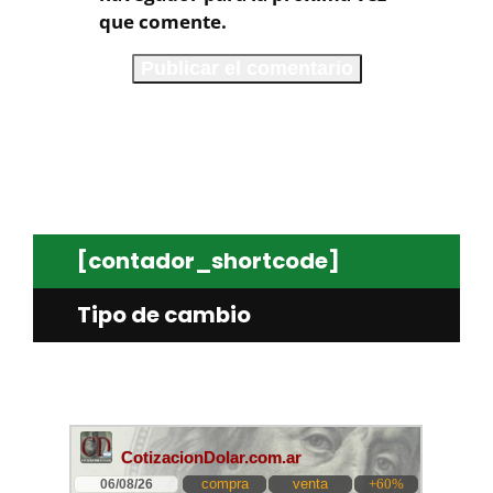
que comente.
[contador_shortcode]
Tipo de cambio