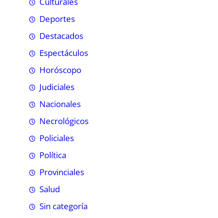
Culturales
Deportes
Destacados
Espectáculos
Horóscopo
Judiciales
Nacionales
Necrológicos
Policiales
Política
Provinciales
Salud
Sin categoría