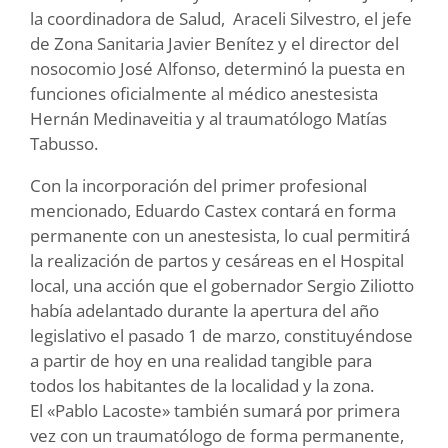
la coordinadora de Salud, Araceli Silvestro, el jefe
de Zona Sanitaria Javier Benítez y el director del
nosocomio José Alfonso, determinó la puesta en
funciones oficialmente al médico anestesista
Hernán Medinaveitia y al traumatólogo Matías
Tabusso.
Con la incorporación del primer profesional
mencionado, Eduardo Castex contará en forma
permanente con un anestesista, lo cual permitirá
la realización de partos y cesáreas en el Hospital
local, una acción que el gobernador Sergio Ziliotto
había adelantado durante la apertura del año
legislativo el pasado 1 de marzo, constituyéndose
a partir de hoy en una realidad tangible para
todos los habitantes de la localidad y la zona.
El «Pablo Lacoste» también sumará por primera
vez con un traumatólogo de forma permanente,