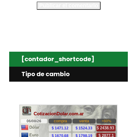
[contador_shortcode]
Tipo de cambio