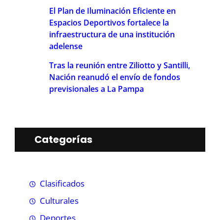
El Plan de Iluminación Eficiente en
Espacios Deportivos fortalece la
infraestructura de una institución
adelense
Tras la reunión entre Ziliotto y Santilli,
Nación reanudó el envío de fondos
previsionales a La Pampa
Categorías
Clasificados
Culturales
Deportes