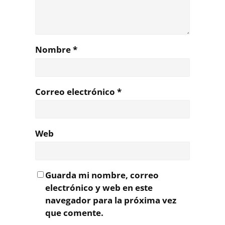
Nombre
*
Correo electrónico
*
Web
Guarda mi nombre, correo
electrónico y web en este
navegador para la próxima vez
que comente.