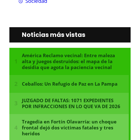
Sociedad
Noticias más vistas