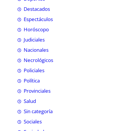
Destacados
Espectáculos
Horóscopo
Judiciales
Nacionales
Necrológicos
Policiales
Política
Provinciales
Salud
Sin categoría
Sociales