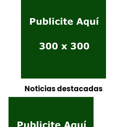
Noticias destacadas