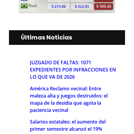
Últimas Noticias
JUZGADO DE FALTAS: 1071
EXPEDIENTES POR INFRACCIONES EN
LO QUE VA DE 2026
América Reclamo vecinal: Entre
maleza alta y juegos destruidos: el
mapa de la desidia que agota la
paciencia vecinal
Salarios estatales: el aumento del
primer semestre alcanzó el 19%