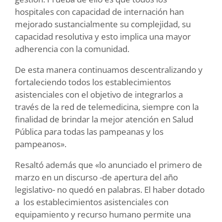
hospitales con capacidad de internación han
mejorado sustancialmente su complejidad, su
capacidad resolutiva y esto implica una mayor
adherencia con la comunidad.
De esta manera continuamos descentralizando y
fortaleciendo todos los establecimientos
asistenciales con el objetivo de integrarlos a
través de la red de telemedicina, siempre con la
finalidad de brindar la mejor atención en Salud
Pública para todas las pampeanas y los
pampeanos».
Resaltó además que «lo anunciado el primero de
marzo en un discurso -de apertura del año
legislativo- no quedó en palabras. El haber dotado
a los establecimientos asistenciales con
equipamiento y recurso humano permite una