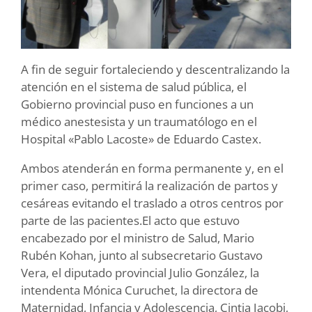
A fin de seguir fortaleciendo y descentralizando la
atención en el sistema de salud pública, el
Gobierno provincial puso en funciones a un
médico anestesista y un traumatólogo en el
Hospital «Pablo Lacoste» de Eduardo Castex.
Ambos atenderán en forma permanente y, en el
primer caso, permitirá la realización de partos y
cesáreas evitando el traslado a otros centros por
parte de las pacientes.El acto que estuvo
encabezado por el ministro de Salud, Mario
Rubén Kohan, junto al subsecretario Gustavo
Vera, el diputado provincial Julio González, la
intendenta Mónica Curuchet, la directora de
Maternidad, Infancia y Adolescencia, Cintia Jacobi,