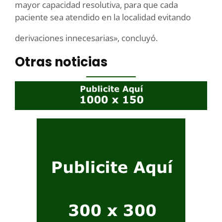
mayor capacidad resolutiva, para que cada
paciente sea atendido en la localidad evitando
derivaciones innecesarias», concluyó.
Otras noticias