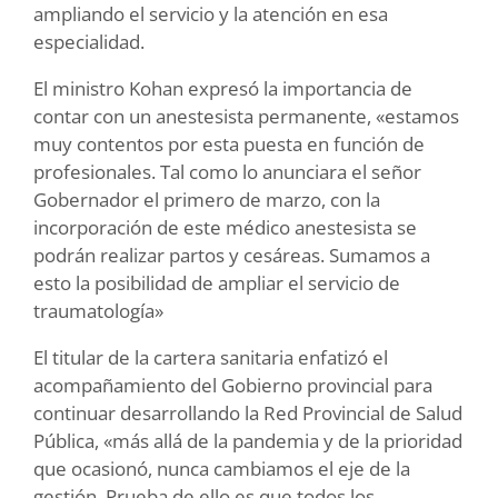
ampliando el servicio y la atención en esa
especialidad.
El ministro Kohan expresó la importancia de
contar con un anestesista permanente, «estamos
muy contentos por esta puesta en función de
profesionales. Tal como lo anunciara el señor
Gobernador el primero de marzo, con la
incorporación de este médico anestesista se
podrán realizar partos y cesáreas. Sumamos a
esto la posibilidad de ampliar el servicio de
traumatología»
El titular de la cartera sanitaria enfatizó el
acompañamiento del Gobierno provincial para
continuar desarrollando la Red Provincial de Salud
Pública, «más allá de la pandemia y de la prioridad
que ocasionó, nunca cambiamos el eje de la
gestión. Prueba de ello es que todos los