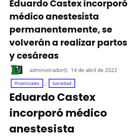
Eduardo Castex incorporó
médico anestesista
permanentemente, se
volverán a realizar partos
y cesáreas
administrador
14 de abril de 2022
, 
Provinciales
Sociedad
Eduardo Castex
incorporó médico
anestesista