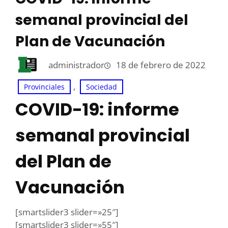
semanal provincial del
Plan de Vacunación
administrador
18 de febrero de 2022
, 
Provinciales
Sociedad
COVID-19: informe
semanal provincial
del Plan de
Vacunación
[smartslider3 slider=»25″]
[smartslider3 slider=»55″]