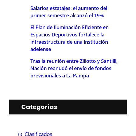
Salarios estatales: el aumento del
primer semestre alcanzó el 19%
El Plan de Iluminación Eficiente en
Espacios Deportivos fortalece la
infraestructura de una institución
adelense
Tras la reunión entre Ziliotto y Santilli,
Nación reanudó el envío de fondos
previsionales a La Pampa
Categorías
Clasificados