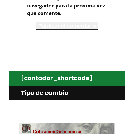
navegador para la próxima vez
que comente.
[contador_shortcode]
Tipo de cambio