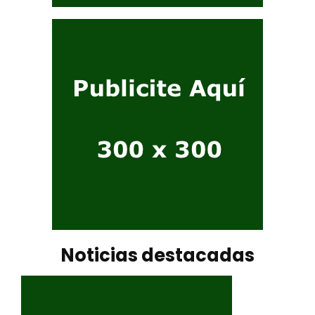
Noticias destacadas