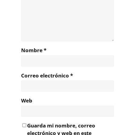
Nombre
*
Correo electrónico
*
Web
Guarda mi nombre, correo
electrónico y web en este