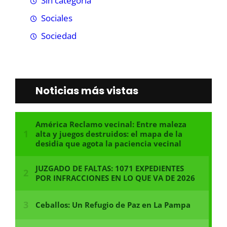
Sin categoría
Sociales
Sociedad
Noticias más vistas