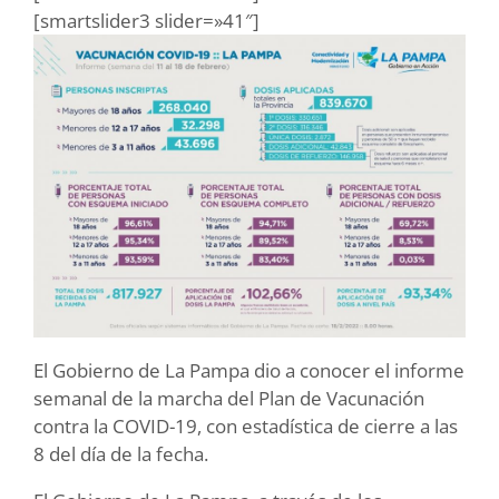
[smartslider3 slider=»41″]
El Gobierno de La Pampa dio a conocer el informe
semanal de la marcha del Plan de Vacunación
contra la COVID-19, con estadística de cierre a las
8 del día de la fecha.