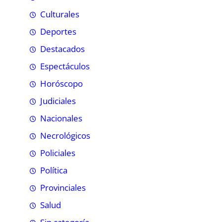
Culturales
Deportes
Destacados
Espectáculos
Horóscopo
Judiciales
Nacionales
Necrológicos
Policiales
Política
Provinciales
Salud