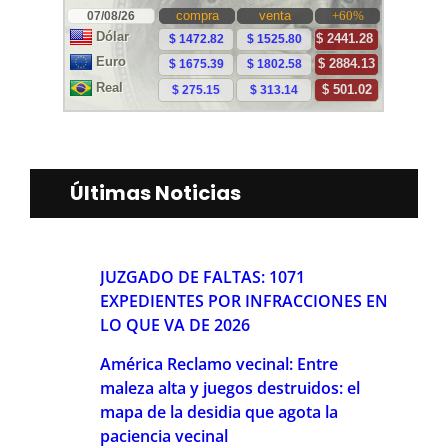
Últimas Noticias
JUZGADO DE FALTAS: 1071
EXPEDIENTES POR INFRACCIONES EN
LO QUE VA DE 2026
América Reclamo vecinal: Entre
maleza alta y juegos destruidos: el
mapa de la desidia que agota la
paciencia vecinal