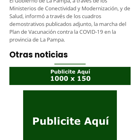
El Gobierno de La Pampa, a través de los
Ministerios de Conectividad y Modernización, y de
Salud, informó a través de los cuadros
demostrativos publicados adjunto, la marcha del
Plan de Vacunación contra la COVID-19 en la
provincia de La Pampa.
Otras noticias