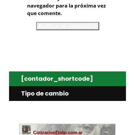
navegador para la próxima vez
que comente.
[contador_shortcode]
Tipo de cambio