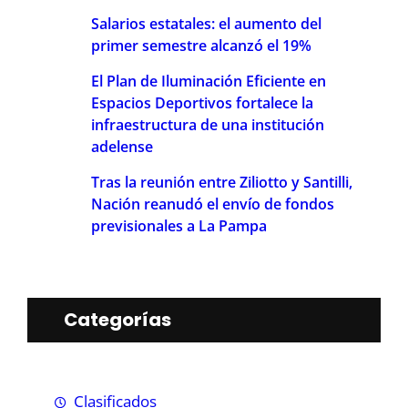
Salarios estatales: el aumento del
primer semestre alcanzó el 19%
El Plan de Iluminación Eficiente en
Espacios Deportivos fortalece la
infraestructura de una institución
adelense
Tras la reunión entre Ziliotto y Santilli,
Nación reanudó el envío de fondos
previsionales a La Pampa
Categorías
Clasificados