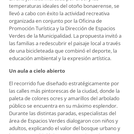
temperaturas ideales del otoño bonaerense, se
llevó a cabo con éxito la actividad recreativa
organizada en conjunto por la Oficina de
Promoción Turística y la Dirección de Espacios
Verdes de la Municipalidad. La propuesta invitó a
las familias a redescubrir el paisaje local a través
de una bicicleteada que combinó el deporte, la
educación ambiental y la expresión artística.
Un aula a cielo abierto
El recorrido fue diseñado estratégicamente por
las calles más pintorescas de la ciudad, donde la
paleta de colores ocres y amarillos del arbolado
público se encuentra en su máximo esplendor.
Durante las distintas paradas, especialistas del
área de Espacios Verdes dialogaron con niños y
adultos, explicando el valor del bosque urbano y