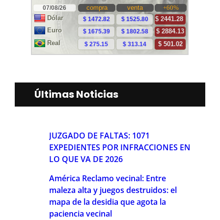
Últimas Noticias
JUZGADO DE FALTAS: 1071
EXPEDIENTES POR INFRACCIONES EN
LO QUE VA DE 2026
América Reclamo vecinal: Entre
maleza alta y juegos destruidos: el
mapa de la desidia que agota la
paciencia vecinal