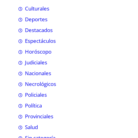
Culturales
Deportes
Destacados
Espectáculos
Horóscopo
Judiciales
Nacionales
Necrológicos
Policiales
Política
Provinciales
Salud
Sin categoría