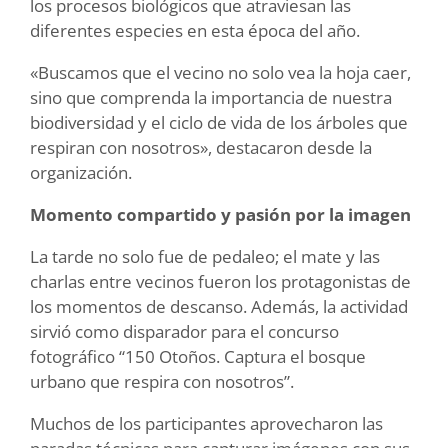
los procesos biológicos que atraviesan las
diferentes especies en esta época del año.
«Buscamos que el vecino no solo vea la hoja caer,
sino que comprenda la importancia de nuestra
biodiversidad y el ciclo de vida de los árboles que
respiran con nosotros», destacaron desde la
organización.
Momento compartido y pasión por la imagen
La tarde no solo fue de pedaleo; el mate y las
charlas entre vecinos fueron los protagonistas de
los momentos de descanso. Además, la actividad
sirvió como disparador para el concurso
fotográfico “150 Otoños. Captura el bosque
urbano que respira con nosotros”.
Muchos de los participantes aprovecharon las