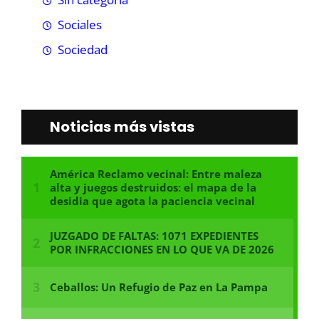
Sociales
Sociedad
Noticias más vistas