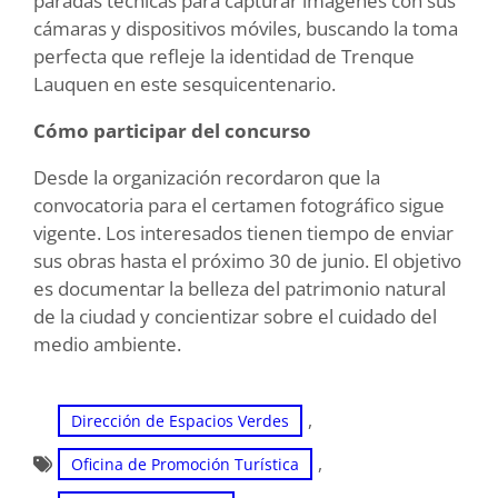
paradas técnicas para capturar imágenes con sus
cámaras y dispositivos móviles, buscando la toma
perfecta que refleje la identidad de Trenque
Lauquen en este sesquicentenario.
Cómo participar del concurso
Desde la organización recordaron que la
convocatoria para el certamen fotográfico sigue
vigente. Los interesados tienen tiempo de enviar
sus obras hasta el próximo 30 de junio. El objetivo
es documentar la belleza del patrimonio natural
de la ciudad y concientizar sobre el cuidado del
medio ambiente.
, 
Dirección de Espacios Verdes
, 
Oficina de Promoción Turística