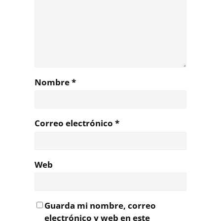
Nombre
*
Correo electrónico
*
Web
Guarda mi nombre, correo
electrónico y web en este