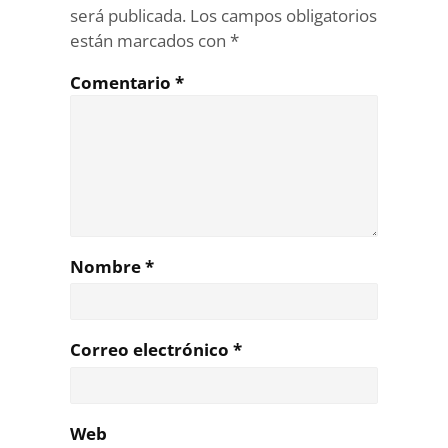
será publicada.
Los campos obligatorios
están marcados con
*
Comentario
*
Nombre
*
Correo electrónico
*
Web