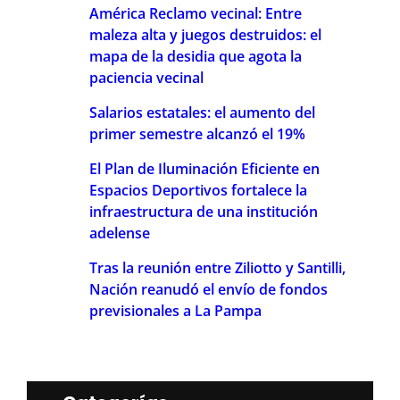
América Reclamo vecinal: Entre
maleza alta y juegos destruidos: el
mapa de la desidia que agota la
paciencia vecinal
Salarios estatales: el aumento del
primer semestre alcanzó el 19%
El Plan de Iluminación Eficiente en
Espacios Deportivos fortalece la
infraestructura de una institución
adelense
Tras la reunión entre Ziliotto y Santilli,
Nación reanudó el envío de fondos
previsionales a La Pampa