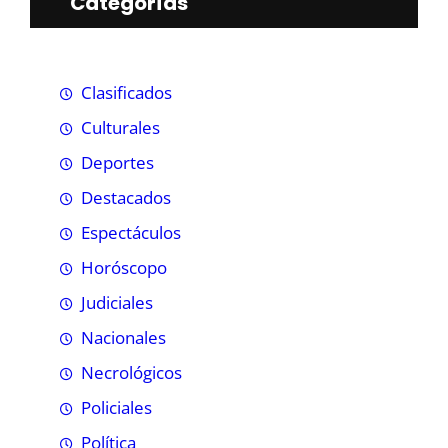
Categorías
Clasificados
Culturales
Deportes
Destacados
Espectáculos
Horóscopo
Judiciales
Nacionales
Necrológicos
Policiales
Política