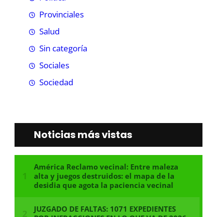
Provinciales
Salud
Sin categoría
Sociales
Sociedad
Noticias más vistas