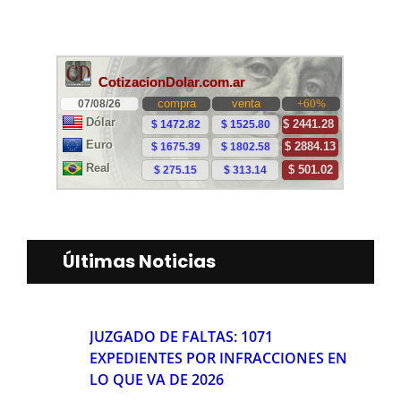
Últimas Noticias
JUZGADO DE FALTAS: 1071
EXPEDIENTES POR INFRACCIONES EN
LO QUE VA DE 2026