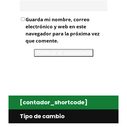
Guarda mi nombre, correo
electrónico y web en este
navegador para la próxima vez
que comente.
[contador_shortcode]
Tipo de cambio