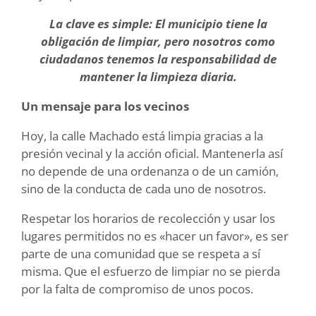
La clave es simple: El municipio tiene la
obligación de limpiar, pero nosotros como
ciudadanos tenemos la responsabilidad de
mantener la limpieza diaria.
Un mensaje para los vecinos
Hoy, la calle Machado está limpia gracias a la
presión vecinal y la acción oficial. Mantenerla así
no depende de una ordenanza o de un camión,
sino de la conducta de cada uno de nosotros.
Respetar los horarios de recolección y usar los
lugares permitidos no es «hacer un favor», es ser
parte de una comunidad que se respeta a sí
misma. Que el esfuerzo de limpiar no se pierda
por la falta de compromiso de unos pocos.