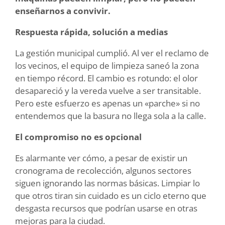
enseñarnos a convivir.
Respuesta rápida, solución a medias
La gestión municipal cumplió. Al ver el reclamo de
los vecinos, el equipo de limpieza saneó la zona
en tiempo récord. El cambio es rotundo: el olor
desapareció y la vereda vuelve a ser transitable.
Pero este esfuerzo es apenas un «parche» si no
entendemos que la basura no llega sola a la calle.
El compromiso no es opcional
Es alarmante ver cómo, a pesar de existir un
cronograma de recolección, algunos sectores
siguen ignorando las normas básicas. Limpiar lo
que otros tiran sin cuidado es un ciclo eterno que
desgasta recursos que podrían usarse en otras
mejoras para la ciudad.