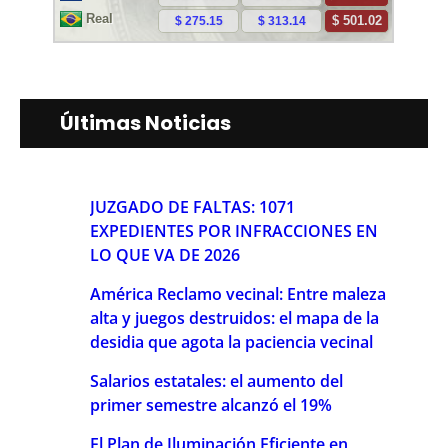
Últimas Noticias
JUZGADO DE FALTAS: 1071
EXPEDIENTES POR INFRACCIONES EN
LO QUE VA DE 2026
América Reclamo vecinal: Entre maleza
alta y juegos destruidos: el mapa de la
desidia que agota la paciencia vecinal
Salarios estatales: el aumento del
primer semestre alcanzó el 19%
El Plan de Iluminación Eficiente en