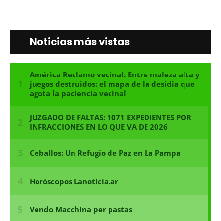
Noticias más vistas