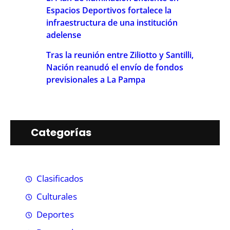
Espacios Deportivos fortalece la
infraestructura de una institución
adelense
Tras la reunión entre Ziliotto y Santilli,
Nación reanudó el envío de fondos
previsionales a La Pampa
Categorías
Clasificados
Culturales
Deportes