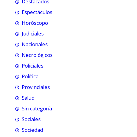
Destacados
Espectáculos
Horóscopo
Judiciales
Nacionales
Necrológicos
Policiales
Política
Provinciales
Salud
Sin categoría
Sociales
Sociedad