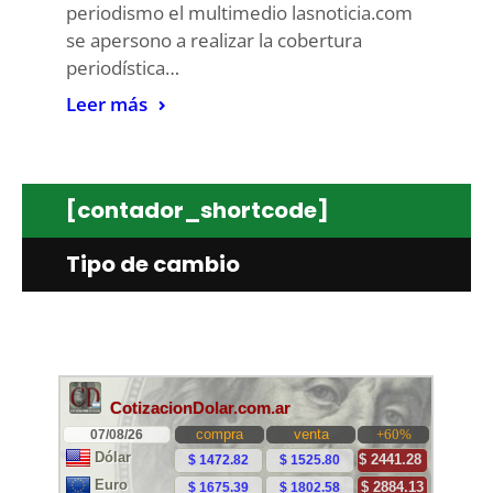
periodismo el multimedio lasnoticia.com
se apersono a realizar la cobertura
periodística…
Leer más
[contador_shortcode]
Tipo de cambio