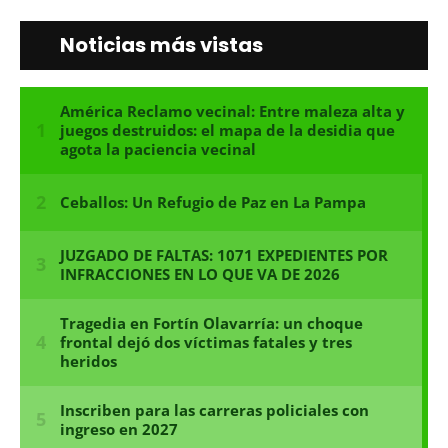
Noticias más vistas