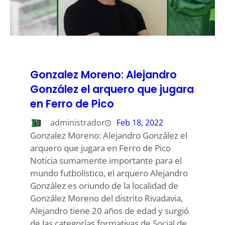
Gonzalez Moreno: Alejandro
González el arquero que jugara
en Ferro de Pico
administrador
Feb 18, 2022
Gonzalez Moreno: Alejandro González el
arquero que jugara en Ferro de Pico
Noticia sumamente importante para el
mundo futbolístico, el arquero Alejandro
González es oriundo de la localidad de
González Moreno del distrito Rivadavia,
Alejandro tiene 20 años de edad y surgió
de las categorías formativas de Social de