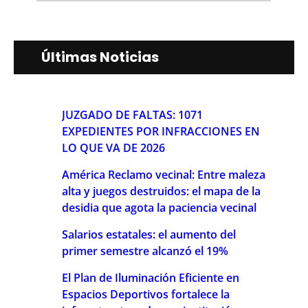
Últimas Noticias
JUZGADO DE FALTAS: 1071
EXPEDIENTES POR INFRACCIONES EN
LO QUE VA DE 2026
América Reclamo vecinal: Entre maleza
alta y juegos destruidos: el mapa de la
desidia que agota la paciencia vecinal
Salarios estatales: el aumento del
primer semestre alcanzó el 19%
El Plan de Iluminación Eficiente en
Espacios Deportivos fortalece la