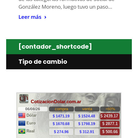
González Moreno, luego tuvo un paso…
Leer más
[contador_shortcode]
Tipo de cambio