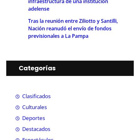
infraestructura de una institución
adelense
Tras la reunión entre Ziliotto y Santilli,
Nación reanudó el envío de fondos
previsionales a La Pampa
Categorías
Clasificados
Culturales
Deportes
Destacados
Espectáculos