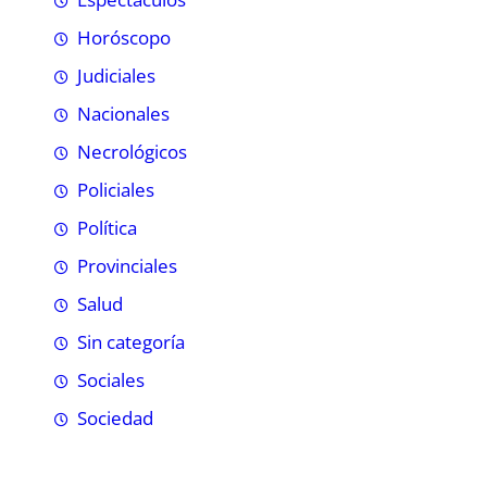
Horóscopo
Judiciales
Nacionales
Necrológicos
Policiales
Política
Provinciales
Salud
Sin categoría
Sociales
Sociedad