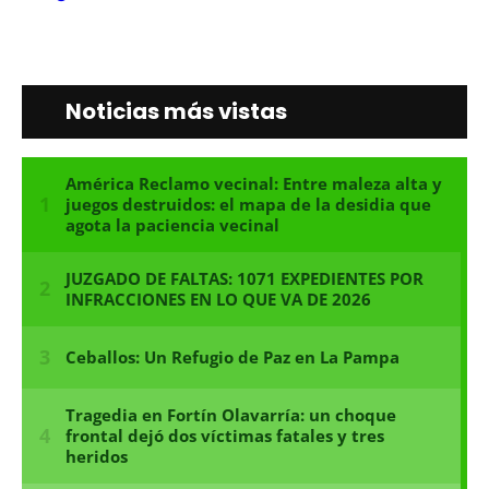
Noticias más vistas