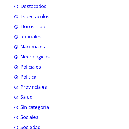
Destacados
Espectáculos
Horóscopo
Judiciales
Nacionales
Necrológicos
Policiales
Política
Provinciales
Salud
Sin categoría
Sociales
Sociedad