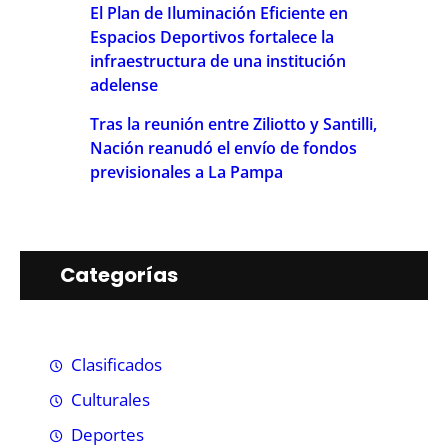
El Plan de Iluminación Eficiente en
Espacios Deportivos fortalece la
infraestructura de una institución
adelense
Tras la reunión entre Ziliotto y Santilli,
Nación reanudó el envío de fondos
previsionales a La Pampa
Categorías
Clasificados
Culturales
Deportes