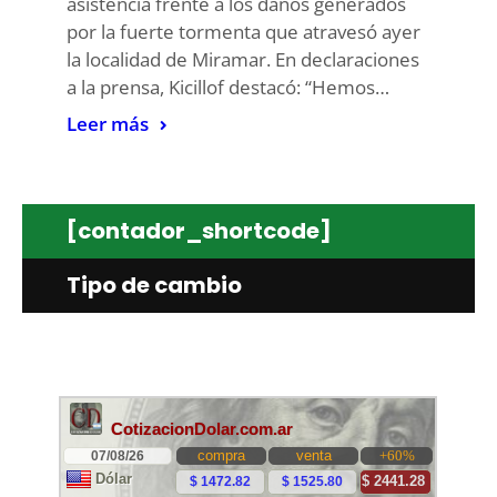
asistencia frente a los daños generados
por la fuerte tormenta que atravesó ayer
la localidad de Miramar. En declaraciones
a la prensa, Kicillof destacó: “Hemos…
Leer más
[contador_shortcode]
Tipo de cambio