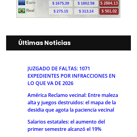
Últimas Noticias
JUZGADO DE FALTAS: 1071
EXPEDIENTES POR INFRACCIONES EN
LO QUE VA DE 2026
América Reclamo vecinal: Entre maleza
alta y juegos destruidos: el mapa de la
desidia que agota la paciencia vecinal
Salarios estatales: el aumento del
primer semestre alcanzó el 19%