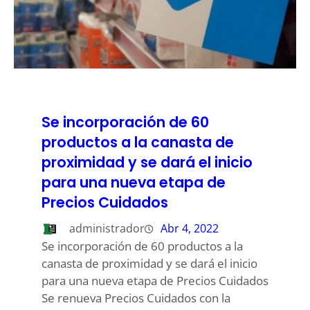
Se incorporación de 60
productos a la canasta de
proximidad y se dará el inicio
para una nueva etapa de
Precios Cuidados
administrador
Abr 4, 2022
Se incorporación de 60 productos a la
canasta de proximidad y se dará el inicio
para una nueva etapa de Precios Cuidados
Se renueva Precios Cuidados con la