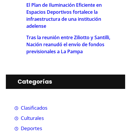
El Plan de Iluminación Eficiente en
Espacios Deportivos fortalece la
infraestructura de una institución
adelense
Tras la reunión entre Ziliotto y Santilli,
Nación reanudó el envío de fondos
previsionales a La Pampa
Categorías
Clasificados
Culturales
Deportes