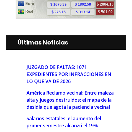
Últimas Noticias
JUZGADO DE FALTAS: 1071
EXPEDIENTES POR INFRACCIONES EN
LO QUE VA DE 2026
América Reclamo vecinal: Entre maleza
alta y juegos destruidos: el mapa de la
desidia que agota la paciencia vecinal
Salarios estatales: el aumento del
primer semestre alcanzó el 19%