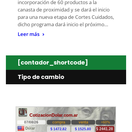
incorporación de 60 productos a la
canasta de proximidad y se dará el inicio
para una nueva etapa de Cortes Cuidados,
dicho programa dará inicio el próximo…
Leer más
[contador_shortcode]
Tipo de cambio