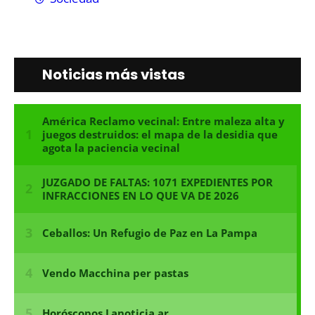
Noticias más vistas