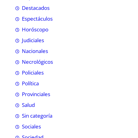
Destacados
Espectáculos
Horóscopo
Judiciales
Nacionales
Necrológicos
Policiales
Política
Provinciales
Salud
Sin categoría
Sociales
Sociedad